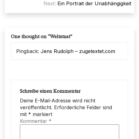
Next:
Ein Portrait der Unabhängigkeit
One thought on “
Weltstaat
”
Pingback:
Jens Rudolph – zugetextet.com
Schreibe einen Kommentar
Deine E-Mail-Adresse wird nicht
veröffentlicht.
Erforderliche Felder sind
mit
*
markiert
Kommentar
*