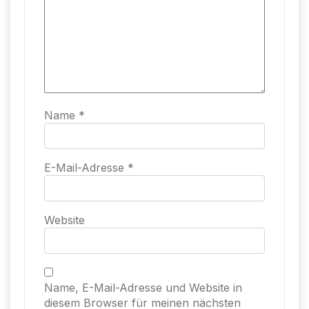
Name
*
E-Mail-Adresse
*
Website
Name, E-Mail-Adresse und Website in
diesem Browser für meinen nächsten