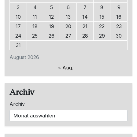
3
4
5
6
7
8
9
10
11
12
13
14
15
16
17
18
19
20
21
22
23
24
25
26
27
28
29
30
31
August 2026
« Aug.
Archiv
Archiv