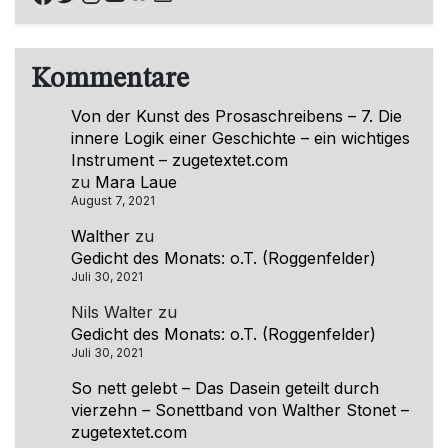
Kommentare
Von der Kunst des Prosaschreibens – 7. Die
innere Logik einer Geschichte – ein wichtiges
Instrument – zugetextet.com
zu
Mara Laue
August 7, 2021
Walther
zu
Gedicht des Monats: o.T. (Roggenfelder)
Juli 30, 2021
Nils Walter
zu
Gedicht des Monats: o.T. (Roggenfelder)
Juli 30, 2021
So nett gelebt – Das Dasein geteilt durch
vierzehn – Sonettband von Walther Stonet –
zugetextet.com