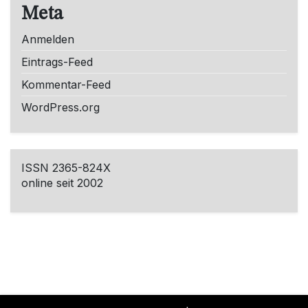
Meta
Anmelden
Eintrags-Feed
Kommentar-Feed
WordPress.org
ISSN 2365-824X
online seit 2002