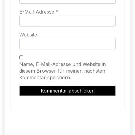
E-Mail-Adresse
*
Website
Name, E-Mail-Adresse und Website in
diesem Browser für meinen nächsten
Kommentar speichern.