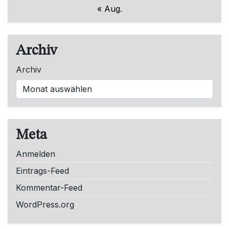
« Aug.
Archiv
Archiv
Meta
Anmelden
Eintrags-Feed
Kommentar-Feed
WordPress.org