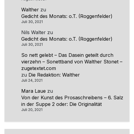
Walther
zu
Gedicht des Monats: o.T. (Roggenfelder)
Juli 30, 2021
Nils Walter
zu
Gedicht des Monats: o.T. (Roggenfelder)
Juli 30, 2021
So nett gelebt – Das Dasein geteilt durch
vierzehn – Sonettband von Walther Stonet –
zugetextet.com
zu
Die Redaktion: Walther
Juli 24, 2021
Mara Laue
zu
Von der Kunst des Prosaschreibens – 6. Salz
in der Suppe 2 oder: Die Originalität
Juli 20, 2021