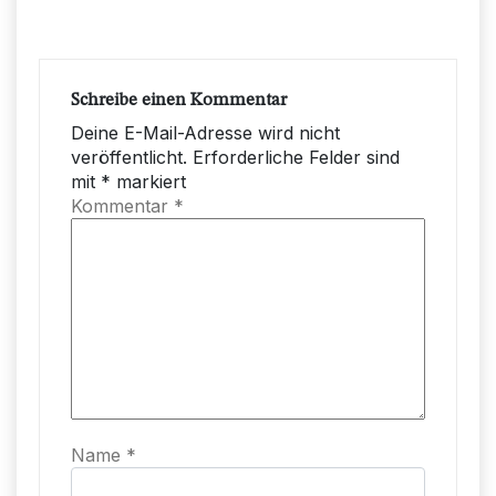
Schreibe einen Kommentar
Deine E-Mail-Adresse wird nicht
veröffentlicht.
Erforderliche Felder sind
mit
*
markiert
Kommentar
*
Name
*