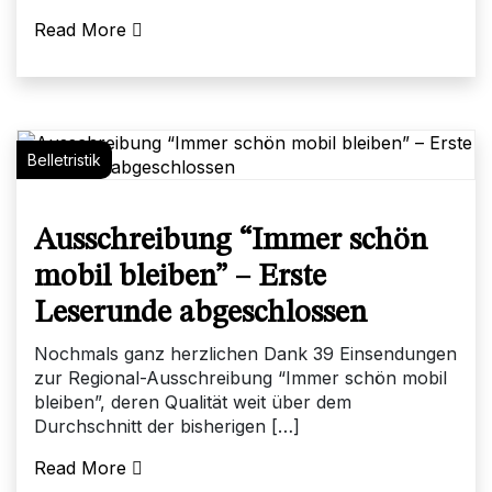
Read More
Belletristik
Ausschreibung “Immer schön
mobil bleiben” – Erste
Leserunde abgeschlossen
Nochmals ganz herzlichen Dank 39 Einsendungen
zur Regional-Ausschreibung “Immer schön mobil
bleiben”, deren Qualität weit über dem
Durchschnitt der bisherigen […]
Read More