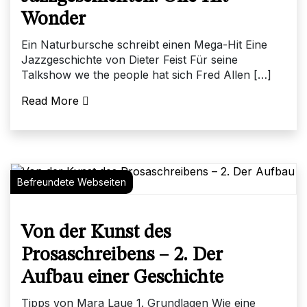
Wonder
Ein Naturbursche schreibt einen Mega-Hit Eine
Jazzgeschichte von Dieter Feist Für seine
Talkshow we the people hat sich Fred Allen […]
Read More
Befreundete Webseiten
Von der Kunst des
Prosaschreibens – 2. Der
Aufbau einer Geschichte
Tipps von Mara Laue 1. Grundlagen Wie eine