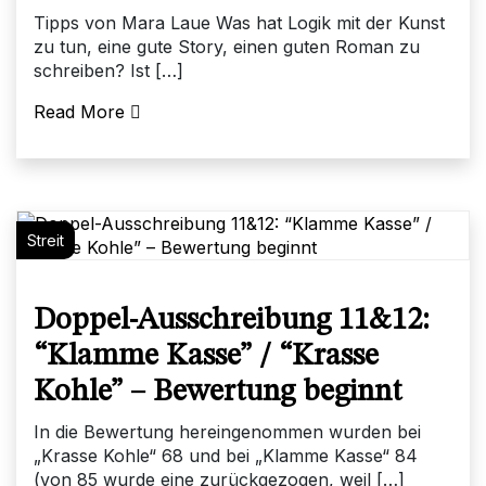
Tipps von Mara Laue Was hat Logik mit der Kunst
zu tun, eine gute Story, einen guten Roman zu
schreiben? Ist […]
Read More
Streit
Doppel-Ausschreibung 11&12:
“Klamme Kasse” / “Krasse
Kohle” – Bewertung beginnt
In die Bewertung hereingenommen wurden bei
„Krasse Kohle“ 68 und bei „Klamme Kasse“ 84
(von 85 wurde eine zurückgezogen, weil […]