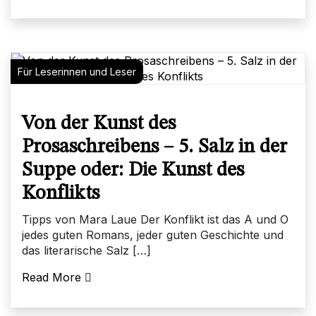
Für Leserinnen und Leser
Von der Kunst des
Prosaschreibens – 5. Salz in der
Suppe oder: Die Kunst des
Konflikts
Tipps von Mara Laue Der Konflikt ist das A und O
jedes guten Romans, jeder guten Geschichte und
das literarische Salz […]
Read More