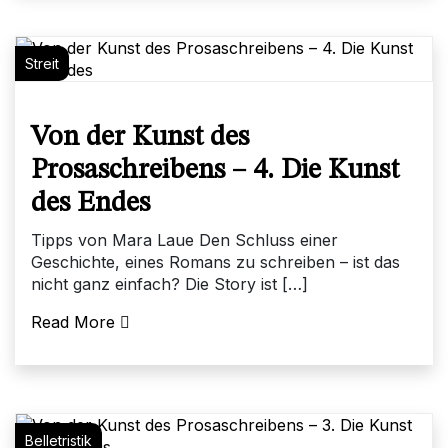
Streit
Von der Kunst des
Prosaschreibens – 4. Die Kunst
des Endes
Tipps von Mara Laue Den Schluss einer
Geschichte, eines Romans zu schreiben – ist das
nicht ganz einfach? Die Story ist […]
Read More
Belletristik