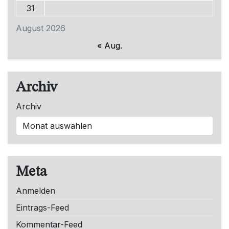
31
August 2026
« Aug.
Archiv
Archiv
Meta
Anmelden
Eintrags-Feed
Kommentar-Feed