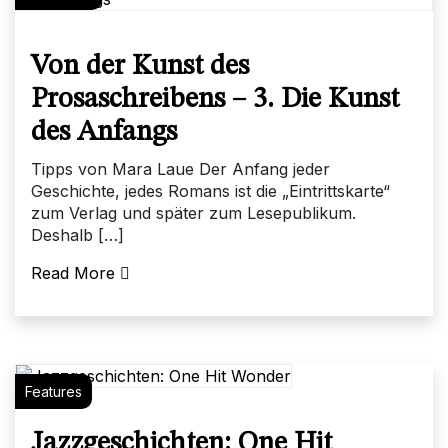
Von der Kunst des
Prosaschreibens – 3. Die Kunst
des Anfangs
Tipps von Mara Laue Der Anfang jeder
Geschichte, jedes Romans ist die „Eintrittskarte“
zum Verlag und später zum Lesepublikum.
Deshalb […]
Read More
Features
Jazzgeschichten: One Hit