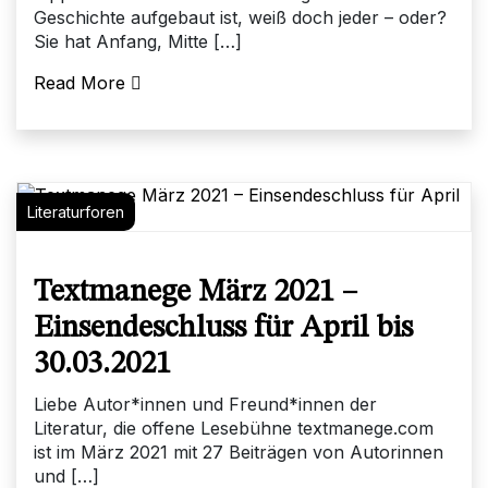
Geschichte aufgebaut ist, weiß doch jeder – oder?
Sie hat Anfang, Mitte […]
Read More
Literaturforen
Textmanege März 2021 –
Einsendeschluss für April bis
30.03.2021
Liebe Autor*innen und Freund*innen der
Literatur, die offene Lesebühne textmanege.com
ist im März 2021 mit 27 Beiträgen von Autorinnen
und […]