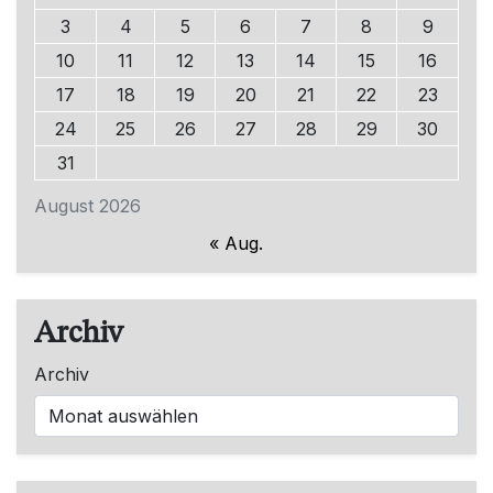
3
4
5
6
7
8
9
10
11
12
13
14
15
16
17
18
19
20
21
22
23
24
25
26
27
28
29
30
31
August 2026
« Aug.
Archiv
Archiv