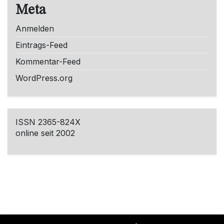
Meta
Anmelden
Eintrags-Feed
Kommentar-Feed
WordPress.org
ISSN 2365-824X
online seit 2002