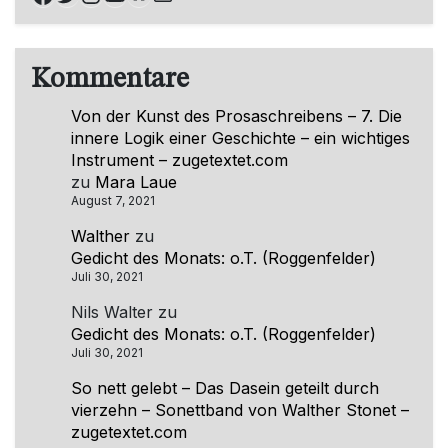
Kommentare
Von der Kunst des Prosaschreibens – 7. Die
innere Logik einer Geschichte – ein wichtiges
Instrument – zugetextet.com
zu
Mara Laue
August 7, 2021
Walther
zu
Gedicht des Monats: o.T. (Roggenfelder)
Juli 30, 2021
Nils Walter
zu
Gedicht des Monats: o.T. (Roggenfelder)
Juli 30, 2021
So nett gelebt – Das Dasein geteilt durch
vierzehn – Sonettband von Walther Stonet –
zugetextet.com