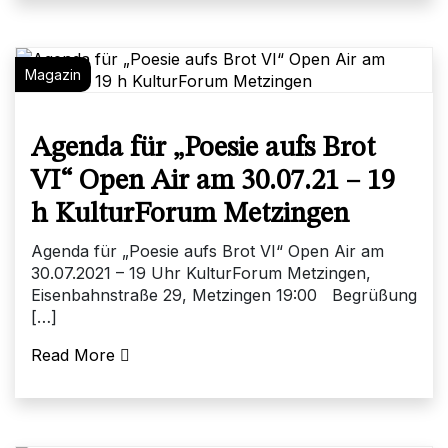
Magazin
Agenda für „Poesie aufs Brot
VI“ Open Air am 30.07.21 – 19
h KulturForum Metzingen
Agenda für „Poesie aufs Brot VI“ Open Air am
30.07.2021 – 19 Uhr KulturForum Metzingen,
Eisenbahnstraße 29, Metzingen 19:00 Begrüßung
[…]
Read More