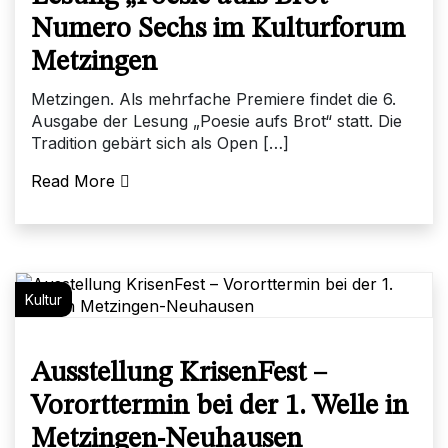
Numero Sechs im Kulturforum
Metzingen
Metzingen. Als mehrfache Premiere findet die 6.
Ausgabe der Lesung „Poesie aufs Brot“ statt. Die
Tradition gebärt sich als Open […]
Read More
Kultur
Ausstellung KrisenFest –
Vororttermin bei der 1. Welle in
Metzingen-Neuhausen