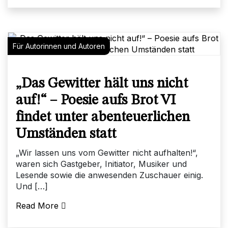
Für Autorinnen und Autoren
„Das Gewitter hält uns nicht
auf!“ – Poesie aufs Brot VI
findet unter abenteuerlichen
Umständen statt
„Wir lassen uns vom Gewitter nicht aufhalten!“,
waren sich Gastgeber, Initiator, Musiker und
Lesende sowie die anwesenden Zuschauer einig.
Und […]
Read More