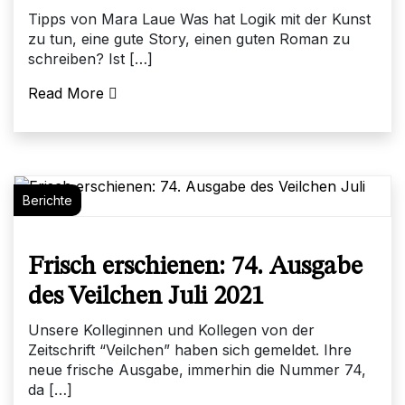
Tipps von Mara Laue Was hat Logik mit der Kunst
zu tun, eine gute Story, einen guten Roman zu
schreiben? Ist […]
Read More
Berichte
Frisch erschienen: 74. Ausgabe
des Veilchen Juli 2021
Unsere Kolleginnen und Kollegen von der
Zeitschrift “Veilchen” haben sich gemeldet. Ihre
neue frische Ausgabe, immerhin die Nummer 74,
da […]