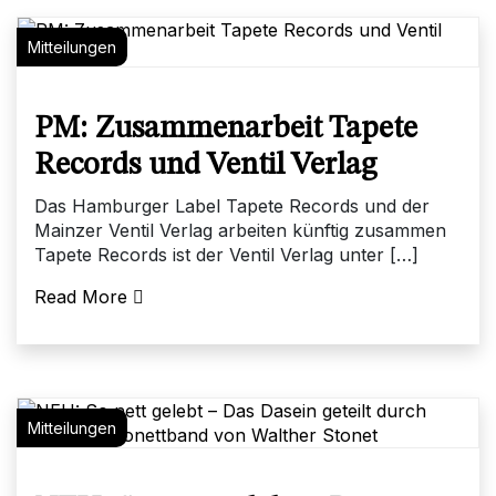
Mitteilungen
PM: Zusammenarbeit Tapete
Records und Ventil Verlag
Das Hamburger Label Tapete Records und der
Mainzer Ventil Verlag arbeiten künftig zusammen
Tapete Records ist der Ventil Verlag unter […]
Read More
Mitteilungen