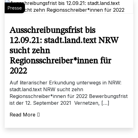
Presse
Ausschreibungsfrist bis
12.09.21: stadt.land.text NRW
sucht zehn
Regionsschreiber*innen für
2022
Auf literarischer Erkundung unterwegs in NRW:
stadt.land.text NRW sucht zehn
Regionsschreiber*innen für 2022 Bewerbungsfrist
ist der 12. September 2021 Vernetzen, […]
Read More