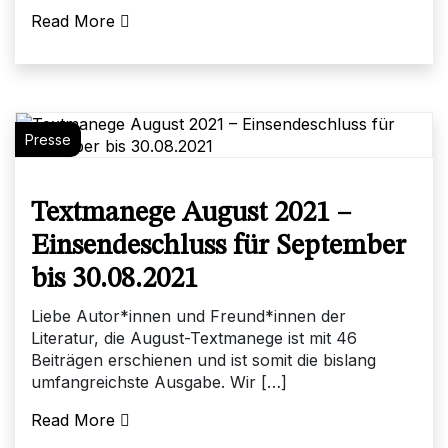
Read More
Presse
Textmanege August 2021 –
Einsendeschluss für September
bis 30.08.2021
Liebe Autor*innen und Freund*innen der
Literatur, die August-Textmanege ist mit 46
Beiträgen erschienen und ist somit die bislang
umfangreichste Ausgabe. Wir […]
Read More