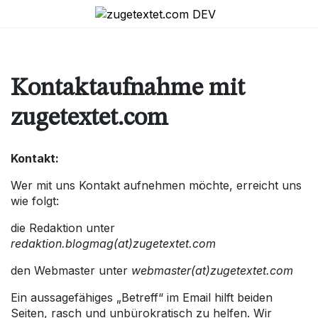
Skip
to
content
Kontaktaufnahme mit
zugetextet.com
Kontakt:
Wer mit uns Kontakt aufnehmen möchte, erreicht uns
wie folgt:
die Redaktion unter
redaktion.blogmag(at)zugetextet.com
den Webmaster unter
webmaster(at)zugetextet.com
Ein aussagefähiges „Betreff“ im Email hilft beiden
Seiten, rasch und unbürokratisch zu helfen. Wir