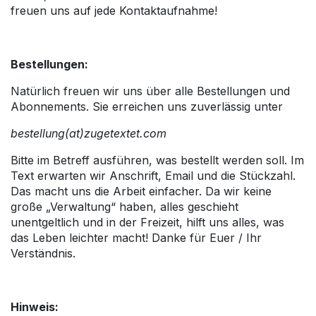
freuen uns auf jede Kontaktaufnahme!
Bestellungen:
Natürlich freuen wir uns über alle Bestellungen und
Abonnements. Sie erreichen uns zuverlässig unter
bestellung(at)zugetextet.com
Bitte im Betreff ausführen, was bestellt werden soll. Im
Text erwarten wir Anschrift, Email und die Stückzahl.
Das macht uns die Arbeit einfacher. Da wir keine
große „Verwaltung“ haben, alles geschieht
unentgeltlich und in der Freizeit, hilft uns alles, was
das Leben leichter macht! Danke für Euer / Ihr
Verständnis.
Hinweis: