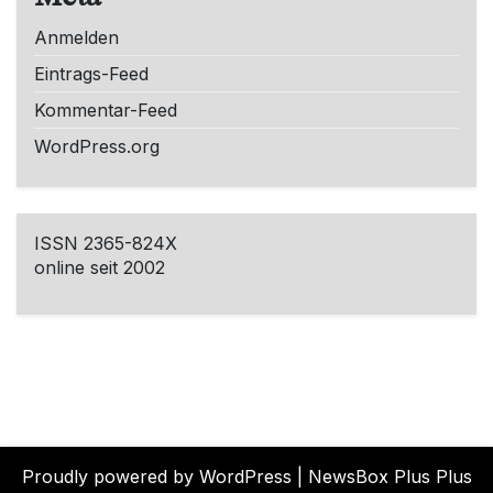
Anmelden
Eintrags-Feed
Kommentar-Feed
WordPress.org
ISSN 2365-824X
online seit 2002
Proudly powered by WordPress
|
NewsBox Plus Plus