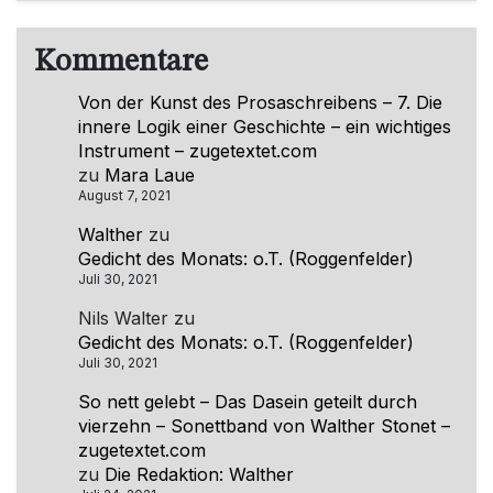
Kommentare
Von der Kunst des Prosaschreibens – 7. Die
innere Logik einer Geschichte – ein wichtiges
Instrument – zugetextet.com
zu
Mara Laue
August 7, 2021
Walther
zu
Gedicht des Monats: o.T. (Roggenfelder)
Juli 30, 2021
Nils Walter
zu
Gedicht des Monats: o.T. (Roggenfelder)
Juli 30, 2021
So nett gelebt – Das Dasein geteilt durch
vierzehn – Sonettband von Walther Stonet –
zugetextet.com
zu
Die Redaktion: Walther