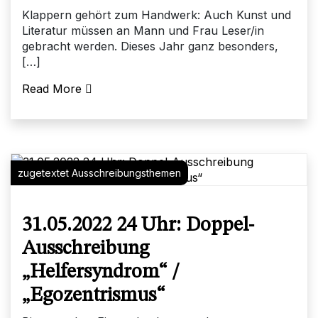
Klappern gehört zum Handwerk: Auch Kunst und
Literatur müssen an Mann und Frau Leser/in
gebracht werden. Dieses Jahr ganz besonders,
[…]
Read More
zugetextet Ausschreibungsthemen
31.05.2022 24 Uhr: Doppel-
Ausschreibung
„Helfersyndrom“ /
„Egozentrismus“