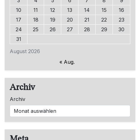
3
4
5
6
7
8
9
10
11
12
13
14
15
16
17
18
19
20
21
22
23
24
25
26
27
28
29
30
31
August 2026
« Aug.
Archiv
Archiv
Meta