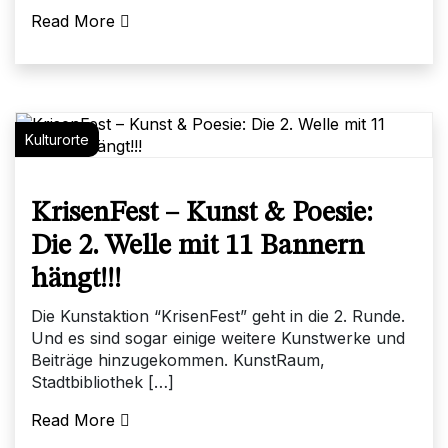
Read More
Kulturorte
KrisenFest – Kunst & Poesie:
Die 2. Welle mit 11 Bannern
hängt!!!
Die Kunstaktion “KrisenFest” geht in die 2. Runde.
Und es sind sogar einige weitere Kunstwerke und
Beiträge hinzugekommen. KunstRaum,
Stadtbibliothek […]
Read More