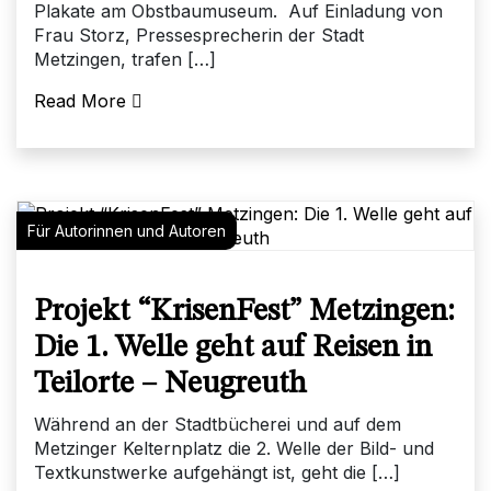
Plakate am Obstbaumuseum. Auf Einladung von
Frau Storz, Pressesprecherin der Stadt
Metzingen, trafen […]
Read More
Für Autorinnen und Autoren
Projekt “KrisenFest” Metzingen:
Die 1. Welle geht auf Reisen in
Teilorte – Neugreuth
Während an der Stadtbücherei und auf dem
Metzinger Kelternplatz die 2. Welle der Bild- und
Textkunstwerke aufgehängt ist, geht die […]