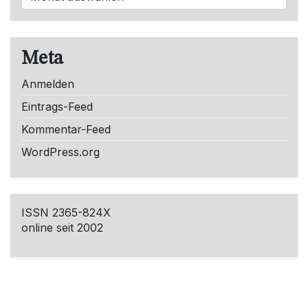
Meta
Anmelden
Eintrags-Feed
Kommentar-Feed
WordPress.org
ISSN 2365-824X
online seit 2002