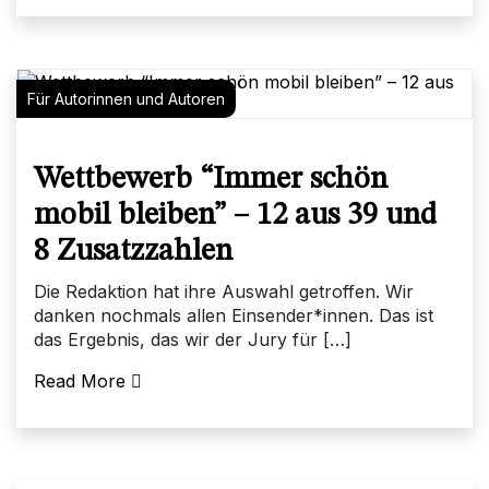
Für Autorinnen und Autoren
Wettbewerb “Immer schön
mobil bleiben” – 12 aus 39 und
8 Zusatzzahlen
Die Redaktion hat ihre Auswahl getroffen. Wir
danken nochmals allen Einsender*innen. Das ist
das Ergebnis, das wir der Jury für […]
Read More