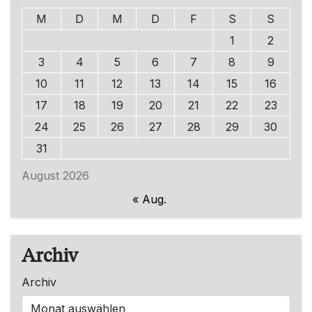
M
D
M
D
F
S
S
1
2
3
4
5
6
7
8
9
10
11
12
13
14
15
16
17
18
19
20
21
22
23
24
25
26
27
28
29
30
31
August 2026
« Aug.
Archiv
Archiv