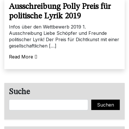
Ausschreibung Polly Preis für
politische Lyrik 2019
Infos über den Wettbewerb 2019 1.
Ausschreibung Liebe Schöpfer und Freunde
politischer Lyrik! Der Preis für Dichtkunst mit einer
gesellschaftlichen […]
Read More
Suche
Suchen
Suchen