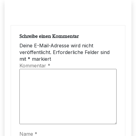
Schreibe einen Kommentar
Deine E-Mail-Adresse wird nicht
veröffentlicht.
Erforderliche Felder sind
mit
*
markiert
Kommentar
*
Name
*