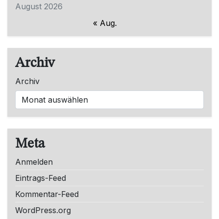
August 2026
« Aug.
Archiv
Archiv
Meta
Anmelden
Eintrags-Feed
Kommentar-Feed
WordPress.org