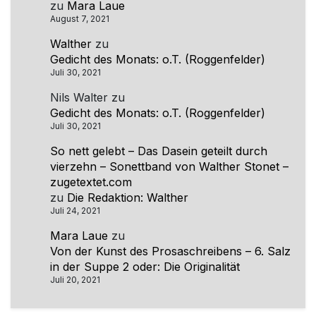
zu
Mara Laue
August 7, 2021
Walther
zu
Gedicht des Monats: o.T. (Roggenfelder)
Juli 30, 2021
Nils Walter
zu
Gedicht des Monats: o.T. (Roggenfelder)
Juli 30, 2021
So nett gelebt – Das Dasein geteilt durch
vierzehn – Sonettband von Walther Stonet –
zugetextet.com
zu
Die Redaktion: Walther
Juli 24, 2021
Mara Laue
zu
Von der Kunst des Prosaschreibens – 6. Salz
in der Suppe 2 oder: Die Originalität
Juli 20, 2021