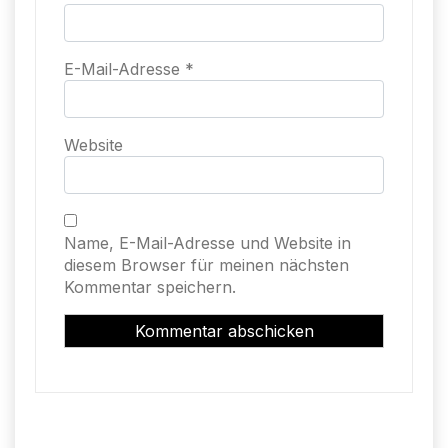
E-Mail-Adresse
*
Website
Name, E-Mail-Adresse und Website in
diesem Browser für meinen nächsten
Kommentar speichern.