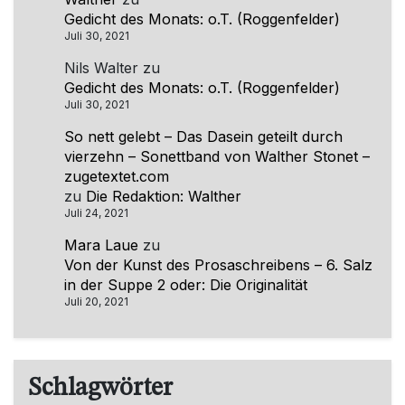
Gedicht des Monats: o.T. (Roggenfelder)
Juli 30, 2021
Nils Walter
zu
Gedicht des Monats: o.T. (Roggenfelder)
Juli 30, 2021
So nett gelebt – Das Dasein geteilt durch
vierzehn – Sonettband von Walther Stonet –
zugetextet.com
zu
Die Redaktion: Walther
Juli 24, 2021
Mara Laue
zu
Von der Kunst des Prosaschreibens – 6. Salz
in der Suppe 2 oder: Die Originalität
Juli 20, 2021
Schlagwörter