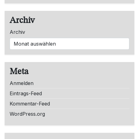
Archiv
Archiv
Meta
Anmelden
Eintrags-Feed
Kommentar-Feed
WordPress.org