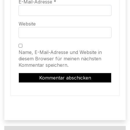
E-Mail-Adresse
*
Website
Name, E-Mail-Adresse und Website in
diesem Browser für meinen nächsten
Kommentar speichern.