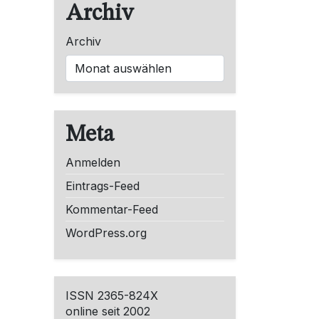
Archiv
Archiv
Meta
Anmelden
Eintrags-Feed
Kommentar-Feed
WordPress.org
ISSN 2365-824X
online seit 2002