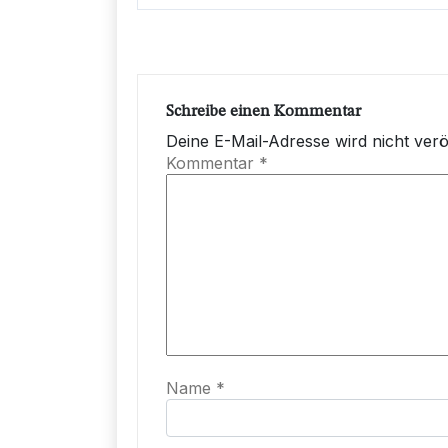
Schreibe einen Kommentar
Deine E-Mail-Adresse wird nicht veröf
Kommentar
*
Name
*