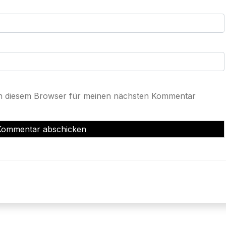
in diesem Browser für meinen nächsten Kommentar