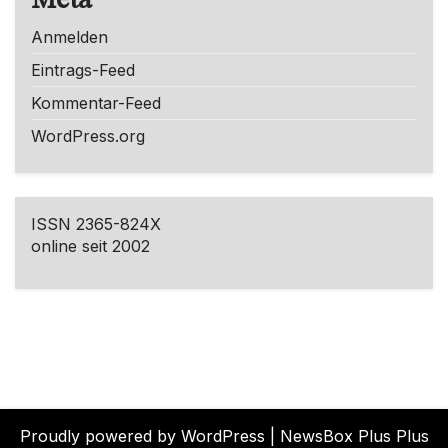
Meta
Anmelden
Eintrags-Feed
Kommentar-Feed
WordPress.org
ISSN 2365-824X
online seit 2002
Proudly powered by WordPress
|
NewsBox Plus Plus