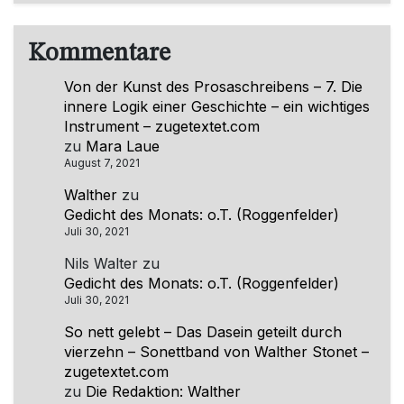
Kommentare
Von der Kunst des Prosaschreibens – 7. Die
innere Logik einer Geschichte – ein wichtiges
Instrument – zugetextet.com
zu
Mara Laue
August 7, 2021
Walther
zu
Gedicht des Monats: o.T. (Roggenfelder)
Juli 30, 2021
Nils Walter
zu
Gedicht des Monats: o.T. (Roggenfelder)
Juli 30, 2021
So nett gelebt – Das Dasein geteilt durch
vierzehn – Sonettband von Walther Stonet –
zugetextet.com
zu
Die Redaktion: Walther