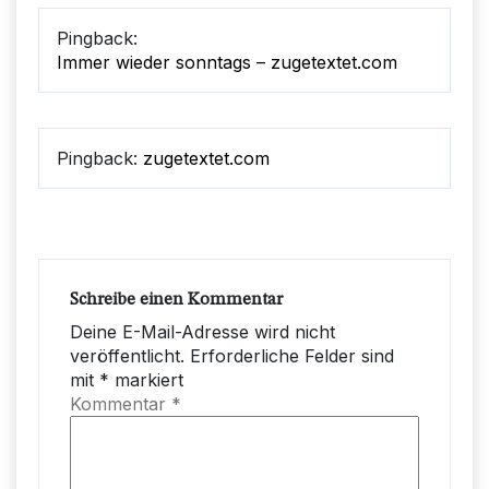
Pingback:
Immer wieder sonntags – zugetextet.com
Pingback:
zugetextet.com
Schreibe einen Kommentar
Deine E-Mail-Adresse wird nicht
veröffentlicht.
Erforderliche Felder sind
mit
*
markiert
Kommentar
*