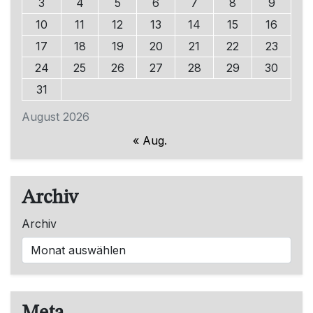
3
4
5
6
7
8
9
10
11
12
13
14
15
16
17
18
19
20
21
22
23
24
25
26
27
28
29
30
31
August 2026
« Aug.
Archiv
Archiv