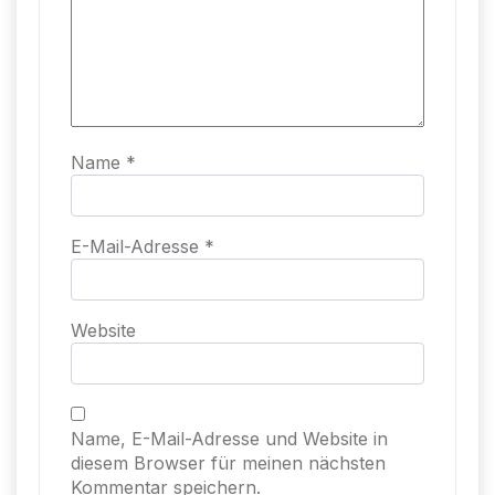
Name
*
E-Mail-Adresse
*
Website
Name, E-Mail-Adresse und Website in
diesem Browser für meinen nächsten
Kommentar speichern.