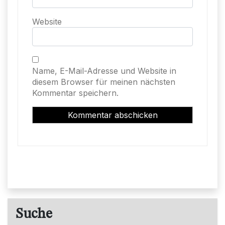
Website
Name, E-Mail-Adresse und Website in
diesem Browser für meinen nächsten
Kommentar speichern.
Suche