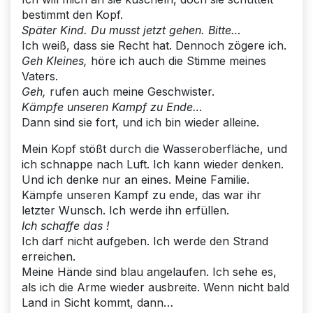
bestimmt den Kopf.
Später Kind. Du musst jetzt gehen. Bitte…
Ich weiß, dass sie Recht hat. Dennoch zögere ich.
Geh Kleines,
höre ich auch die Stimme meines
Vaters.
Geh,
rufen auch meine Geschwister.
Kämpfe unseren Kampf zu Ende…
Dann sind sie fort, und ich bin wieder alleine.
Mein Kopf stößt durch die Wasseroberfläche, und
ich schnappe nach Luft. Ich kann wieder denken.
Und ich denke nur an eines. Meine Familie.
Kämpfe unseren Kampf zu ende, das war ihr
letzter Wunsch. Ich werde ihn erfüllen.
Ich schaffe das !
Ich darf nicht aufgeben. Ich werde den Strand
erreichen.
Meine Hände sind blau angelaufen. Ich sehe es,
als ich die Arme wieder ausbreite. Wenn nicht bald
Land in Sicht kommt, dann…