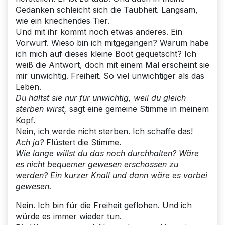
Gedanken schleicht sich die Taubheit. Langsam,
wie ein kriechendes Tier.
Und mit ihr kommt noch etwas anderes. Ein
Vorwurf. Wieso bin ich mitgegangen? Warum habe
ich mich auf dieses kleine Boot gequetscht? Ich
weiß die Antwort, doch mit einem Mal erscheint sie
mir unwichtig. Freiheit. So viel unwichtiger als das
Leben.
Du hältst sie nur für unwichtig, weil du gleich
sterben wirst,
sagt eine gemeine Stimme in meinem
Kopf.
Nein, ich werde nicht sterben. Ich schaffe das!
Ach ja?
Flüstert die Stimme.
Wie lange willst du das noch durchhalten? Wäre
es nicht bequemer gewesen erschossen zu
werden? Ein kurzer Knall und dann wäre es vorbei
gewesen.
Nein. Ich bin für die Freiheit geflohen. Und ich
würde es immer wieder tun.