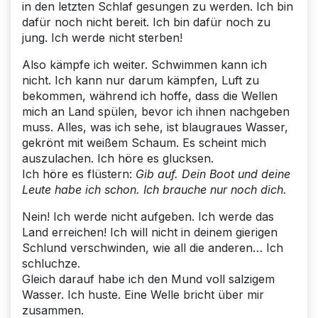
in den letzten Schlaf gesungen zu werden. Ich bin
dafür noch nicht bereit. Ich bin dafür noch zu
jung. Ich werde nicht sterben!
Also kämpfe ich weiter. Schwimmen kann ich
nicht. Ich kann nur darum kämpfen, Luft zu
bekommen, während ich hoffe, dass die Wellen
mich an Land spülen, bevor ich ihnen nachgeben
muss. Alles, was ich sehe, ist blaugraues Wasser,
gekrönt mit weißem Schaum. Es scheint mich
auszulachen. Ich höre es glucksen.
Ich höre es flüstern:
Gib auf. Dein Boot und deine
Leute habe ich schon. Ich brauche nur noch dich.
Nein! Ich werde nicht aufgeben. Ich werde das
Land erreichen! Ich will nicht in deinem gierigen
Schlund verschwinden, wie all die anderen… Ich
schluchze.
Gleich darauf habe ich den Mund voll salzigem
Wasser. Ich huste. Eine Welle bricht über mir
zusammen.