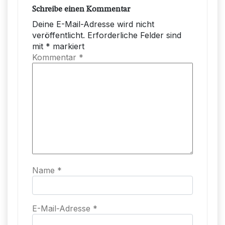
Schreibe einen Kommentar
Deine E-Mail-Adresse wird nicht
veröffentlicht.
Erforderliche Felder sind
mit
*
markiert
Kommentar
*
Name
*
E-Mail-Adresse
*