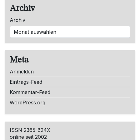
Archiv
Archiv
Meta
Anmelden
Eintrags-Feed
Kommentar-Feed
WordPress.org
ISSN 2365-824X
online seit 2002