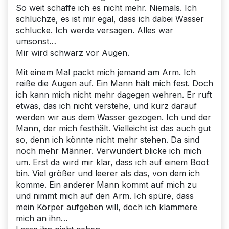
So weit schaffe ich es nicht mehr. Niemals. Ich
schluchze, es ist mir egal, dass ich dabei Wasser
schlucke. Ich werde versagen. Alles war
umsonst…
Mir wird schwarz vor Augen.
Mit einem Mal packt mich jemand am Arm. Ich
reiße die Augen auf. Ein Mann hält mich fest. Doch
ich kann mich nicht mehr dagegen wehren. Er ruft
etwas, das ich nicht verstehe, und kurz darauf
werden wir aus dem Wasser gezogen. Ich und der
Mann, der mich festhält. Vielleicht ist das auch gut
so, denn ich könnte nicht mehr stehen. Da sind
noch mehr Männer. Verwundert blicke ich mich
um. Erst da wird mir klar, dass ich auf einem Boot
bin. Viel größer und leerer als das, von dem ich
komme. Ein anderer Mann kommt auf mich zu
und nimmt mich auf den Arm. Ich spüre, dass
mein Körper aufgeben will, doch ich klammere
mich an ihn…