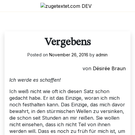
Skip
to
content
Vergebens
Posted on
November 26, 2016
by
admin
von
Désirée Braun
Ich werde es schaffen!
Ich weiß nicht wie oft ich diesen Satz schon
gedacht habe. Er ist das Einzige, woran ich mich
noch festhalten kann. Das Einzige, das mich davor
bewahrt, in den stürmischen Wellen zu versinken,
die schon seit Stunden an mir reißen. Sie wollen
nicht einsehen, dass ich nicht Teil von ihnen
werden will. Dass es noch zu früh für mich ist, um