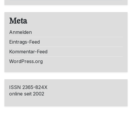
Meta
Anmelden
Eintrags-Feed
Kommentar-Feed
WordPress.org
ISSN 2365-824X
online seit 2002