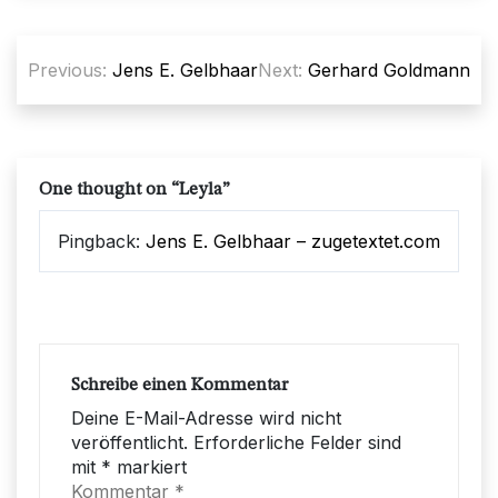
Beitragsnavigation
Previous:
Jens E. Gelbhaar
Next:
Gerhard Goldmann
One thought on “
Leyla
”
Pingback:
Jens E. Gelbhaar – zugetextet.com
Schreibe einen Kommentar
Deine E-Mail-Adresse wird nicht
veröffentlicht.
Erforderliche Felder sind
mit
*
markiert
Kommentar
*