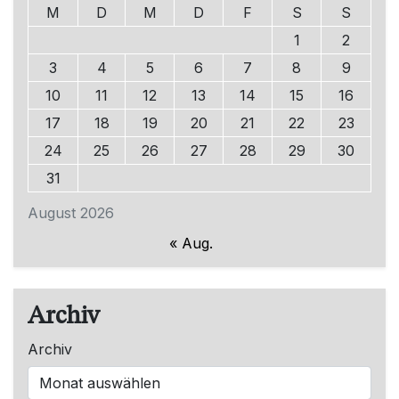
M
D
M
D
F
S
S
1
2
3
4
5
6
7
8
9
10
11
12
13
14
15
16
17
18
19
20
21
22
23
24
25
26
27
28
29
30
31
August 2026
« Aug.
Archiv
Archiv