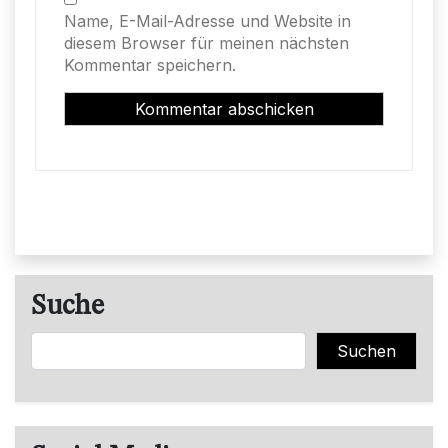
Name, E-Mail-Adresse und Website in
diesem Browser für meinen nächsten
Kommentar speichern.
Suche
Suchen
Suchen