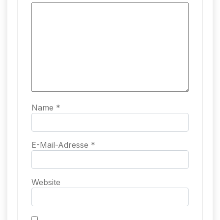
Name
*
E-Mail-Adresse
*
Website