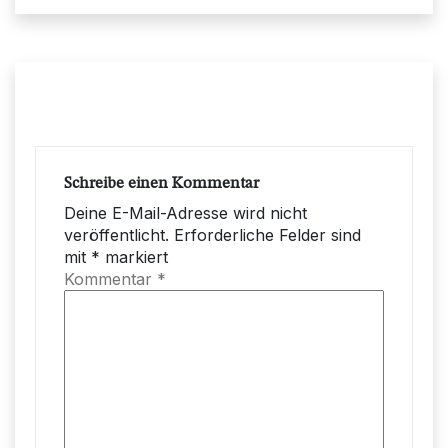
Schreibe einen Kommentar
Deine E-Mail-Adresse wird nicht
veröffentlicht.
Erforderliche Felder sind
mit
*
markiert
Kommentar
*