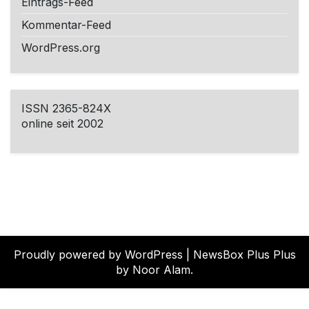
Eintrags-Feed
Kommentar-Feed
WordPress.org
ISSN 2365-824X
online seit 2002
Proudly powered by WordPress
|
NewsBox Plus Plus
by Noor Alam.