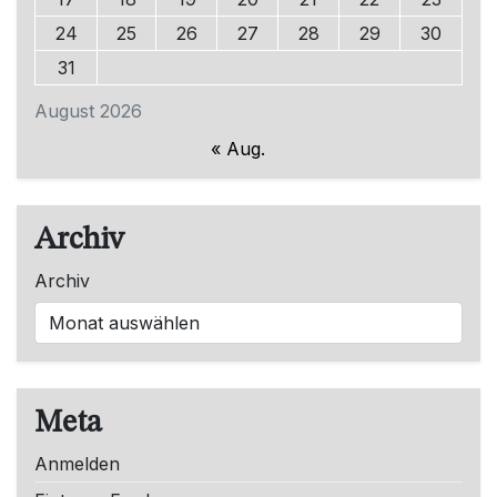
24
25
26
27
28
29
30
31
August 2026
« Aug.
Archiv
Archiv
Meta
Anmelden