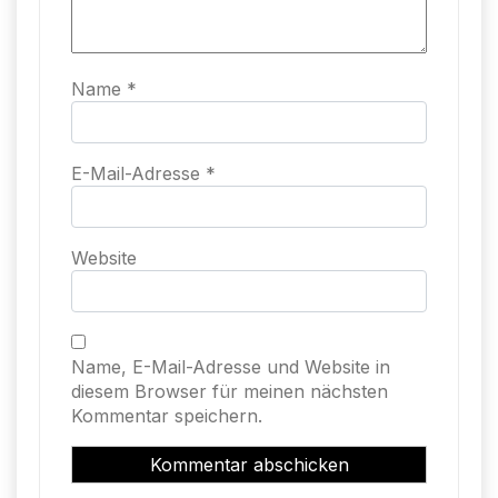
Name
*
E-Mail-Adresse
*
Website
Name, E-Mail-Adresse und Website in
diesem Browser für meinen nächsten
Kommentar speichern.