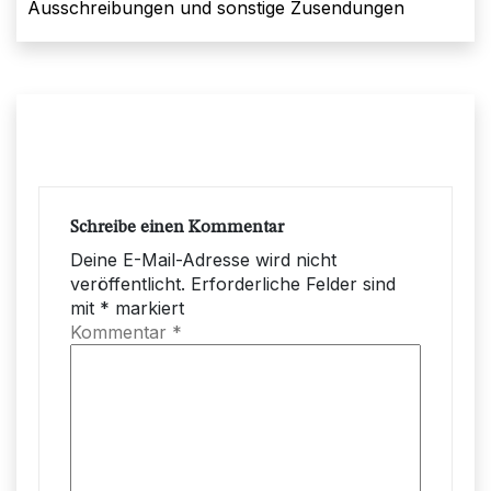
Ausschreibungen und sonstige Zusendungen
Schreibe einen Kommentar
Deine E-Mail-Adresse wird nicht
veröffentlicht.
Erforderliche Felder sind
mit
*
markiert
Kommentar
*