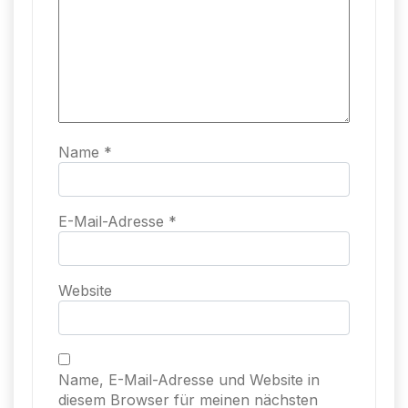
Name
*
E-Mail-Adresse
*
Website
Name, E-Mail-Adresse und Website in
diesem Browser für meinen nächsten