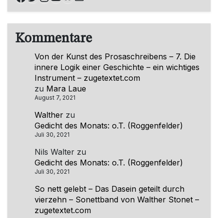
Kommentare
Von der Kunst des Prosaschreibens – 7. Die
innere Logik einer Geschichte – ein wichtiges
Instrument – zugetextet.com
zu
Mara Laue
August 7, 2021
Walther
zu
Gedicht des Monats: o.T. (Roggenfelder)
Juli 30, 2021
Nils Walter
zu
Gedicht des Monats: o.T. (Roggenfelder)
Juli 30, 2021
So nett gelebt – Das Dasein geteilt durch
vierzehn – Sonettband von Walther Stonet –
zugetextet.com