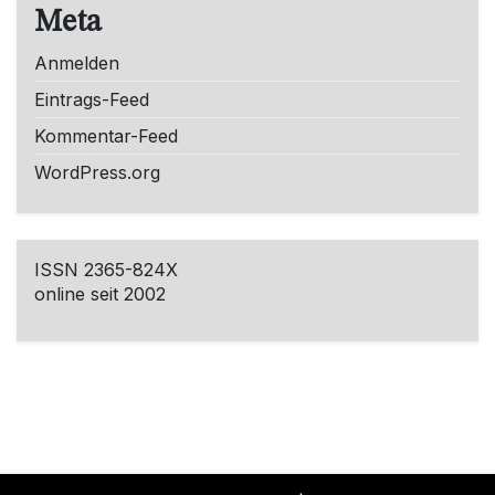
Meta
Anmelden
Eintrags-Feed
Kommentar-Feed
WordPress.org
ISSN 2365-824X
online seit 2002