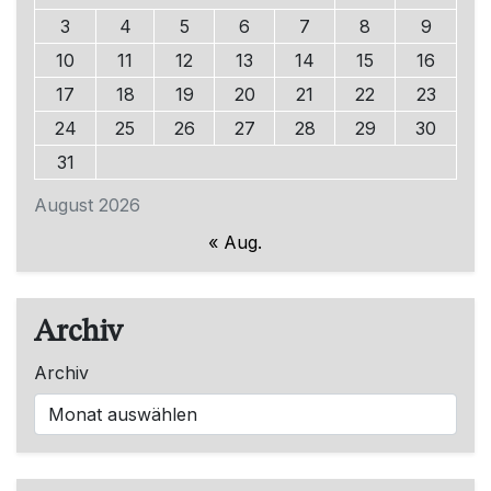
3
4
5
6
7
8
9
10
11
12
13
14
15
16
17
18
19
20
21
22
23
24
25
26
27
28
29
30
31
August 2026
« Aug.
Archiv
Archiv