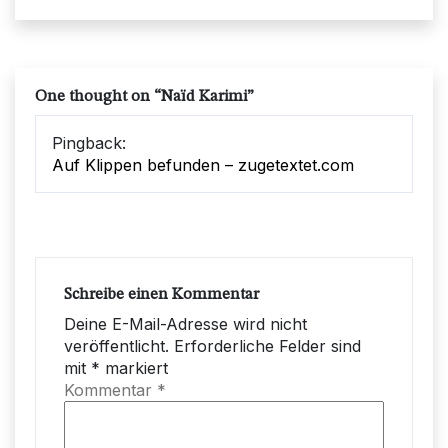
One thought on “
Naïd Karimi
”
Pingback:
Auf Klippen befunden – zugetextet.com
Schreibe einen Kommentar
Deine E-Mail-Adresse wird nicht
veröffentlicht.
Erforderliche Felder sind
mit
*
markiert
Kommentar
*