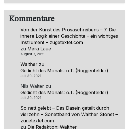
Kommentare
Von der Kunst des Prosaschreibens – 7. Die
innere Logik einer Geschichte – ein wichtiges
Instrument – zugetextet.com
zu
Mara Laue
August 7, 2021
Walther
zu
Gedicht des Monats: o.T. (Roggenfelder)
Juli 30, 2021
Nils Walter
zu
Gedicht des Monats: o.T. (Roggenfelder)
Juli 30, 2021
So nett gelebt – Das Dasein geteilt durch
vierzehn – Sonettband von Walther Stonet –
zugetextet.com
zu
Die Redaktion: Walther