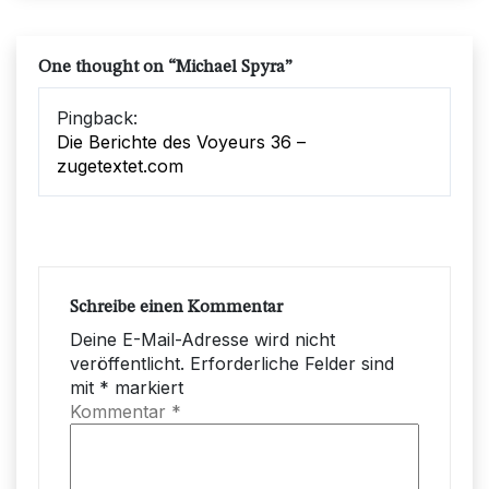
One thought on “
Michael Spyra
”
Pingback:
Die Berichte des Voyeurs 36 –
zugetextet.com
Schreibe einen Kommentar
Deine E-Mail-Adresse wird nicht
veröffentlicht.
Erforderliche Felder sind
mit
*
markiert
Kommentar
*