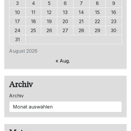
3
4
5
6
7
8
9
10
11
12
13
14
15
16
17
18
19
20
21
22
23
24
25
26
27
28
29
30
31
August 2026
« Aug.
Archiv
Archiv