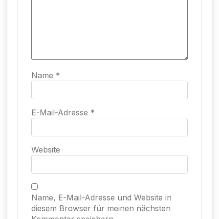
Name
*
E-Mail-Adresse
*
Website
Name, E-Mail-Adresse und Website in
diesem Browser für meinen nächsten
Kommentar speichern.