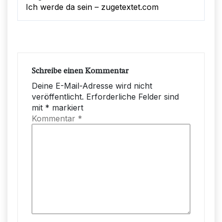
Ich werde da sein – zugetextet.com
Schreibe einen Kommentar
Deine E-Mail-Adresse wird nicht
veröffentlicht.
Erforderliche Felder sind
mit
*
markiert
Kommentar
*