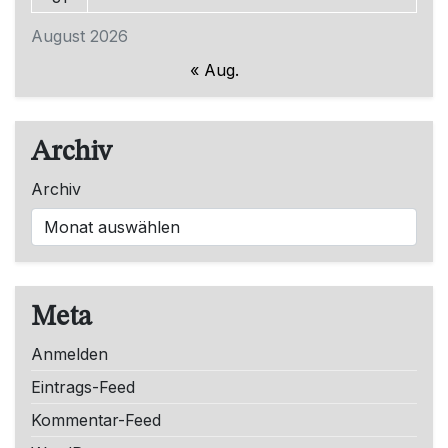
August 2026
« Aug.
Archiv
Archiv
Meta
Anmelden
Eintrags-Feed
Kommentar-Feed