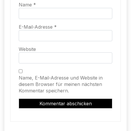
Name
*
E-Mail-Adresse
*
Website
Name, E-Mail-Adresse und Website in
diesem Browser für meinen nächsten
Kommentar speichern.