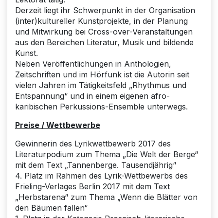
Derzeit liegt ihr Schwerpunkt in der Organisation
(inter)kultureller Kunstprojekte, in der Planung
und Mitwirkung bei Cross-over-Veranstaltungen
aus den Bereichen Literatur, Musik und bildende
Kunst.
Neben Veröffentlichungen in Anthologien,
Zeitschriften und im Hörfunk ist die Autorin seit
vielen Jahren im Tätigkeitsfeld „Rhythmus und
Entspannung“ und in einem eigenen afro-
karibischen Perkussions-Ensemble unterwegs.
Preise / Wettbewerbe
Gewinnerin des Lyrikwettbewerb 2017 des
Literaturpodium zum Thema „Die Welt der Berge“
mit dem Text „Tannenberge. Tausendjährig“
4. Platz im Rahmen des Lyrik-Wettbewerbs des
Frieling-Verlages Berlin 2017 mit dem Text
„Herbstarena“ zum Thema „Wenn die Blätter von
den Bäumen fallen“