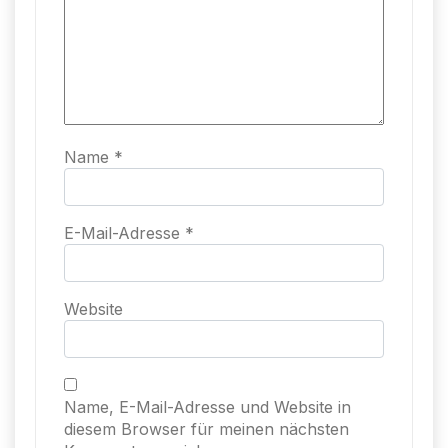
Name
*
E-Mail-Adresse
*
Website
Name, E-Mail-Adresse und Website in
diesem Browser für meinen nächsten