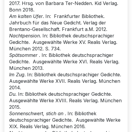
2017. Hrsg. von Barbara Ter-Nedden. Kid Verlag.
Bonn 2018.
Am kalten Ufer
. In: Frankfurter Bibliothek.
Jahrbuch für das Neue Gedicht. Verlag der
Brentano-Gesellschaft. Frankfurt a.M. 2012.
Nachtpension
. In: Bibliothek deutschsprachiger
Gedichte. Ausgewählte Werke XV. Realis Verlag.
München 2012. S. 734.
Spätsommer
. In: Bibliothek deutschsprachiger
Gedichte. Ausgewählte Werke XVI. Realis Verlag.
München 2013.
Im Zug
. In: Bibliothek deutschsprachiger Gedichte.
Ausgewählte Werke XVII. Realis Verlag. München
2014.
Du
. In: Bibliothek deutschsprachiger Gedichte.
Ausgewählte Werke XVIII. Realis Verlag. München
2015.
Sonnenschwert, stich an
. In: Bibliothek
deutschsprachiger Gedichte. Ausgewählte Werke
XIX. Realis Verlag. München 2016.