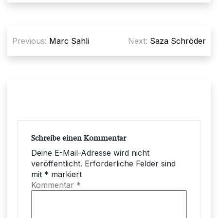
Beitragsnavigation
Previous:
Marc Sahli
Next:
Saza Schröder
Schreibe einen Kommentar
Deine E-Mail-Adresse wird nicht
veröffentlicht.
Erforderliche Felder sind
mit
*
markiert
Kommentar
*