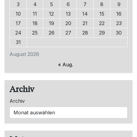
3
4
5
6
7
8
9
10
11
12
13
14
15
16
17
18
19
20
21
22
23
24
25
26
27
28
29
30
31
August 2026
« Aug.
Archiv
Archiv