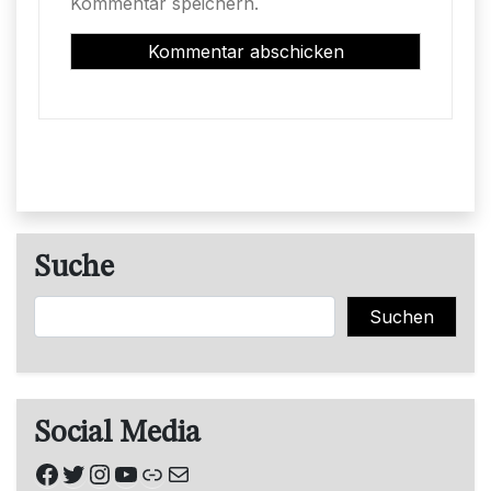
Kommentar speichern.
Suche
Suchen
Suchen
Social Media
Facebook
Twitter
Instagram
YouTube
Link
E-Mail