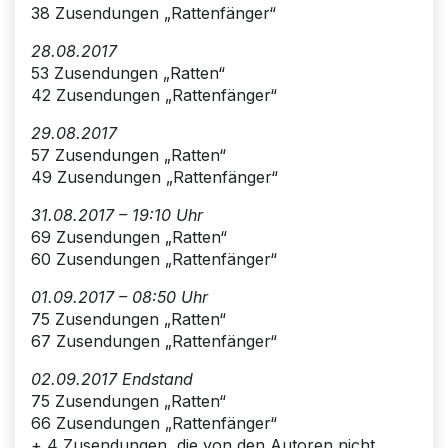
38 Zusendungen „Rattenfänger“
28.08.2017
53 Zusendungen „Ratten“
42 Zusendungen „Rattenfänger“
29.08.2017
57 Zusendungen „Ratten“
49 Zusendungen „Rattenfänger“
31.08.2017 – 19:10 Uhr
69 Zusendungen „Ratten“
60 Zusendungen „Rattenfänger“
01.09.2017 – 08:50 Uhr
75 Zusendungen „Ratten“
67 Zusendungen „Rattenfänger“
02.09.2017 Endstand
75 Zusendungen „Ratten“
66 Zusendungen „Rattenfänger“
+ 4 Zusendungen, die von den Autoren nicht