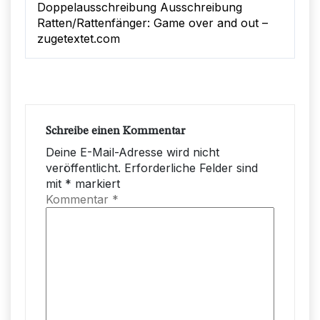
Doppelausschreibung Ausschreibung
Ratten/Rattenfänger: Game over and out –
zugetextet.com
Schreibe einen Kommentar
Deine E-Mail-Adresse wird nicht
veröffentlicht.
Erforderliche Felder sind
mit
*
markiert
Kommentar
*