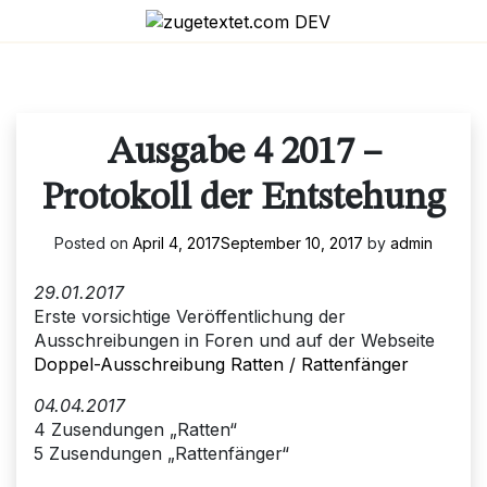
Skip
to
content
Ausgabe 4 2017 –
Protokoll der Entstehung
Posted on
April 4, 2017
September 10, 2017
by
admin
29.01.2017
Erste vorsichtige Veröffentlichung der
Ausschreibungen in Foren und auf der Webseite
Doppel-Ausschreibung Ratten / Rattenfänger
04.04.2017
4 Zusendungen „Ratten“
5 Zusendungen „Rattenfänger“