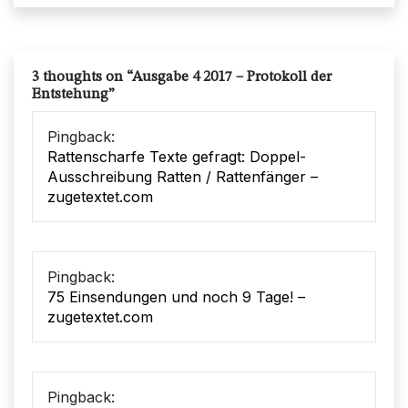
3 thoughts on “
Ausgabe 4 2017 – Protokoll der
Entstehung
”
Pingback:
Rattenscharfe Texte gefragt: Doppel-
Ausschreibung Ratten / Rattenfänger –
zugetextet.com
Pingback:
75 Einsendungen und noch 9 Tage! –
zugetextet.com
Pingback: