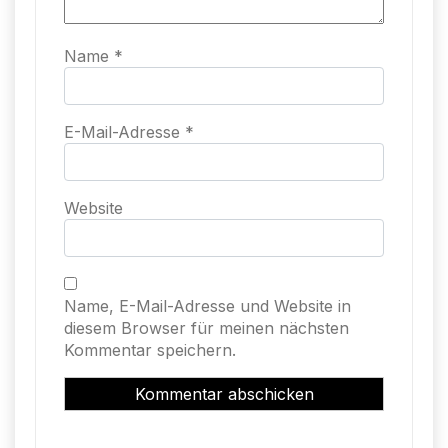
Name
*
E-Mail-Adresse
*
Website
Name, E-Mail-Adresse und Website in
diesem Browser für meinen nächsten
Kommentar speichern.