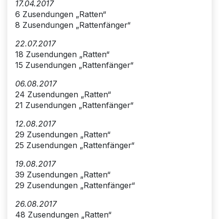
17.04.2017
6 Zusendungen „Ratten“
8 Zusendungen „Rattenfänger“
22.07.2017
18 Zusendungen „Ratten“
15 Zusendungen „Rattenfänger“
06.08.2017
24 Zusendungen „Ratten“
21 Zusendungen „Rattenfänger“
12.08.2017
29 Zusendungen „Ratten“
25 Zusendungen „Rattenfänger“
19.08.2017
39 Zusendungen „Ratten“
29 Zusendungen „Rattenfänger“
26.08.2017
48 Zusendungen „Ratten“