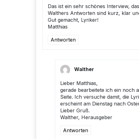
Das ist ein sehr schönes Interview, da
Walthers Antworten sind kurz, klar und
Gut gemacht, Lyriker!
Matthias
Antworten
Walther
Lieber Matthias,
gerade bearbeitete ich ein noch a
Seite. Ich versuche damit, die Ly
erscheint am Dienstag nach Oste
Lieber Gruß.
Walther, Herausgeber
Antworten