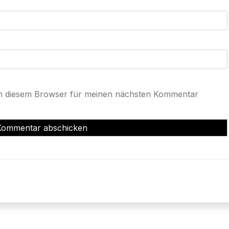
in diesem Browser für meinen nächsten Kommentar