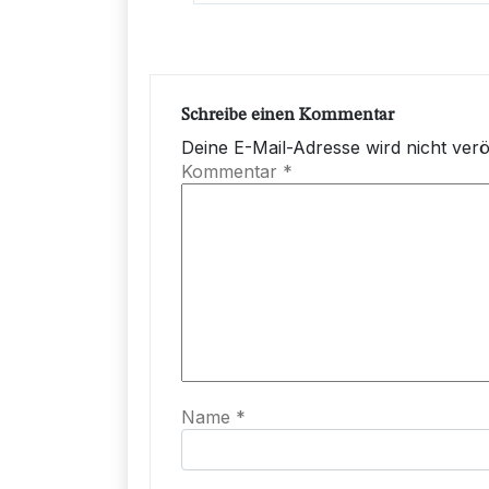
Schreibe einen Kommentar
Deine E-Mail-Adresse wird nicht veröf
Kommentar
*
Name
*