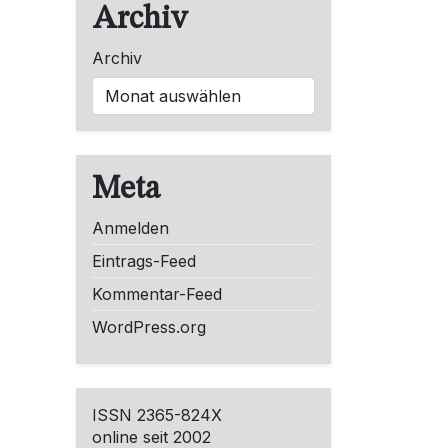
Archiv
Archiv
Meta
Anmelden
Eintrags-Feed
Kommentar-Feed
WordPress.org
ISSN 2365-824X
online seit 2002