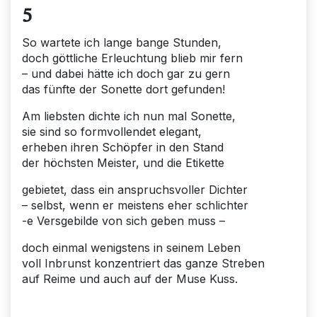
5
So wartete ich lange bange Stunden,
doch göttliche Erleuchtung blieb mir fern
– und dabei hätte ich doch gar zu gern
das fünfte der Sonette dort gefunden!
Am liebsten dichte ich nun mal Sonette,
sie sind so formvollendet elegant,
erheben ihren Schöpfer in den Stand
der höchsten Meister, und die Etikette
gebietet, dass ein anspruchsvoller Dichter
– selbst, wenn er meistens eher schlichter
-e Versgebilde von sich geben muss –
doch einmal wenigstens in seinem Leben
voll Inbrunst konzentriert das ganze Streben
auf Reime und auch auf der Muse Kuss.