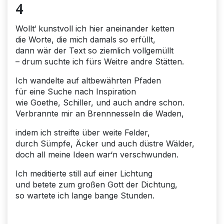
4
Wollt‘ kunstvoll ich hier aneinander ketten
die Worte, die mich damals so erfüllt,
dann wär der Text so ziemlich vollgemüllt
– drum suchte ich fürs Weitre andre Stätten.
Ich wandelte auf altbewährten Pfaden
für eine Suche nach Inspiration
wie Goethe, Schiller, und auch andre schon.
Verbrannte mir an Brennnesseln die Waden,
indem ich streifte über weite Felder,
durch Sümpfe, Äcker und auch düstre Wälder,
doch all meine Ideen war‘n verschwunden.
Ich meditierte still auf einer Lichtung
und betete zum großen Gott der Dichtung,
so wartete ich lange bange Stunden.