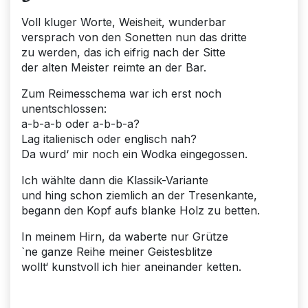
Voll kluger Worte, Weisheit, wunderbar
versprach von den Sonetten nun das dritte
zu werden, das ich eifrig nach der Sitte
der alten Meister reimte an der Bar.
Zum Reimesschema war ich erst noch
unentschlossen:
a-b-a-b oder a-b-b-a?
Lag italienisch oder englisch nah?
Da wurd‘ mir noch ein Wodka eingegossen.
Ich wählte dann die Klassik-Variante
und hing schon ziemlich an der Tresenkante,
begann den Kopf aufs blanke Holz zu betten.
In meinem Hirn, da waberte nur Grütze
`ne ganze Reihe meiner Geistesblitze
wollt‘ kunstvoll ich hier aneinander ketten.