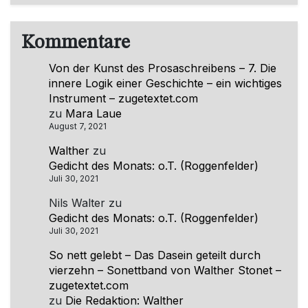
Kommentare
Von der Kunst des Prosaschreibens – 7. Die
innere Logik einer Geschichte – ein wichtiges
Instrument – zugetextet.com
zu
Mara Laue
August 7, 2021
Walther
zu
Gedicht des Monats: o.T. (Roggenfelder)
Juli 30, 2021
Nils Walter
zu
Gedicht des Monats: o.T. (Roggenfelder)
Juli 30, 2021
So nett gelebt – Das Dasein geteilt durch
vierzehn – Sonettband von Walther Stonet –
zugetextet.com
zu
Die Redaktion: Walther