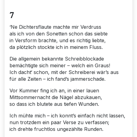
7
‘Ne Dichtersflaute machte mir Verdruss
als ich von den Sonetten schon das siebte
in Versform brachte, und es richtig liebte,
da plötzlich stockte ich in meinem Fluss.
Die allgemein bekannte Schreibblockade
bemächtigte sich meiner – welch ein Graus!
Ich dacht‘ schon, mit der Schreiberei wär’s aus
für alle Zeiten – ich fand’s jammerschade.
Vor Kummer fing ich an, in einer lauen
Mittsommernacht die Nägel abzukauen,
so dass ich blutete aus tiefen Wunden.
Ich mühte mich – ich konnt’s einfach nicht lassen,
nun trotzdem ein paar Verse zu verfassen;
ich drehte fruchtlos ungezählte Runden.