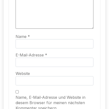
Name
*
E-Mail-Adresse
*
Website
Name, E-Mail-Adresse und Website in
diesem Browser für meinen nächsten
Kommentar speichern.