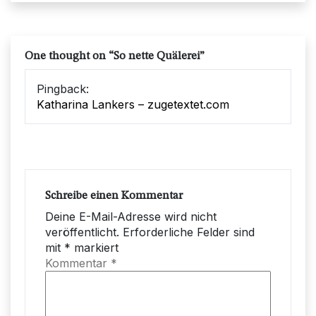
One thought on “
So nette Quälerei
”
Pingback:
Katharina Lankers – zugetextet.com
Schreibe einen Kommentar
Deine E-Mail-Adresse wird nicht
veröffentlicht.
Erforderliche Felder sind
mit
*
markiert
Kommentar
*