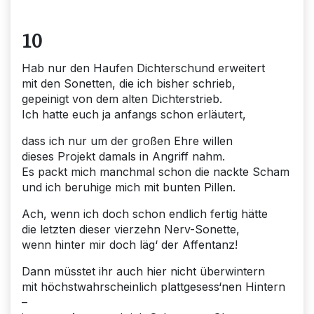
10
Hab nur den Haufen Dichterschund erweitert
mit den Sonetten, die ich bisher schrieb,
gepeinigt von dem alten Dichterstrieb.
Ich hatte euch ja anfangs schon erläutert,
dass ich nur um der großen Ehre willen
dieses Projekt damals in Angriff nahm.
Es packt mich manchmal schon die nackte Scham
und ich beruhige mich mit bunten Pillen.
Ach, wenn ich doch schon endlich fertig hätte
die letzten dieser vierzehn Nerv-Sonette,
wenn hinter mir doch läg‘ der Affentanz!
Dann müsstet ihr auch hier nicht überwintern
mit höchstwahrscheinlich plattgesess‘nen Hintern
–