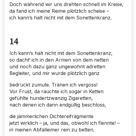
Doch während wir uns drehten schnell im Kreise,
da fand ich meine Reime plötzlich scheise –
ich kann’s halt nicht mit dem Sonettenkranz.
14
Ich kann’s halt nicht mit dem Sonettenkranz,
so dacht‘ ich in den Armen von dem netten
und noch dazu ganz ungewohnt adretten
Begleiter, und mir wurde plötzlich ganz
bedrückt zumute. Tränen ich vergoss!
Vor Frust, da rauchte ich sogar in Ketten
gefühlte hundertzwanzig Zigaretten,
nach denen ich dann endgültig beschloss,
die jämmerlichen Dichtereifragmente
jetzt wirklich – ja, und das, obwohl ich flennte! –
in meinen Abfalleimer rein zu betten.