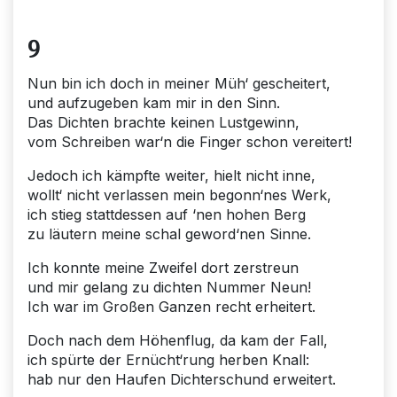
9
Nun bin ich doch in meiner Müh‘ gescheitert,
und aufzugeben kam mir in den Sinn.
Das Dichten brachte keinen Lustgewinn,
vom Schreiben war‘n die Finger schon vereitert!
Jedoch ich kämpfte weiter, hielt nicht inne,
wollt‘ nicht verlassen mein begonn‘nes Werk,
ich stieg stattdessen auf ‘nen hohen Berg
zu läutern meine schal geword‘nen Sinne.
Ich konnte meine Zweifel dort zerstreun
und mir gelang zu dichten Nummer Neun!
Ich war im Großen Ganzen recht erheitert.
Doch nach dem Höhenflug, da kam der Fall,
ich spürte der Ernücht‘rung herben Knall:
hab nur den Haufen Dichterschund erweitert.