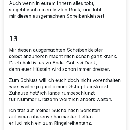
Auch wenn in eurem Innern alles tobt,
so gebt euch einen letzten Ruck, und lobt
mir diesen ausgemachten Scheibenkleister!
13
Mir diesen ausgemachten Scheibenkleister
selbst anzuhören macht mich schon ganz krank.
Doch bald ist es zu Ende, Gott sei Dank,
denn euer Hüsteln wird schon immer dreister.
Zum Schluss will ich euch doch nicht vorenthalten
wie’s weiterging mit meiner Schöpfungskunst.
Zuhause hatt‘ ich lange rumgeschlunzt –
für Nummer Dreizehn wollt‘ ich anders walten.
Ich traf auf meiner Suche nach Sonetten
auf einen überaus charmanten Letten
er lud mich ein zum Ringelreihentanz.