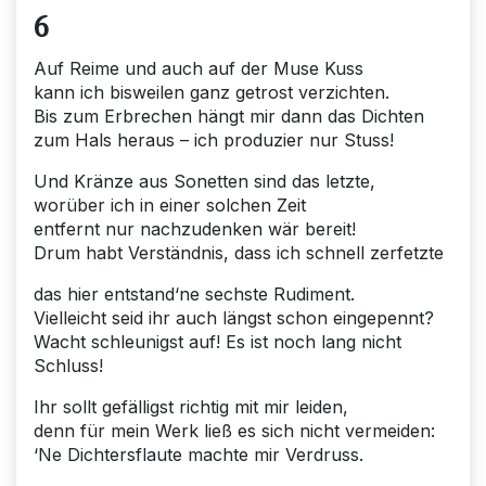
6
Auf Reime und auch auf der Muse Kuss
kann ich bisweilen ganz getrost verzichten.
Bis zum Erbrechen hängt mir dann das Dichten
zum Hals heraus – ich produzier nur Stuss!
Und Kränze aus Sonetten sind das letzte,
worüber ich in einer solchen Zeit
entfernt nur nachzudenken wär bereit!
Drum habt Verständnis, dass ich schnell zerfetzte
das hier entstand‘ne sechste Rudiment.
Vielleicht seid ihr auch längst schon eingepennt?
Wacht schleunigst auf! Es ist noch lang nicht
Schluss!
Ihr sollt gefälligst richtig mit mir leiden,
denn für mein Werk ließ es sich nicht vermeiden:
‘Ne Dichtersflaute machte mir Verdruss.