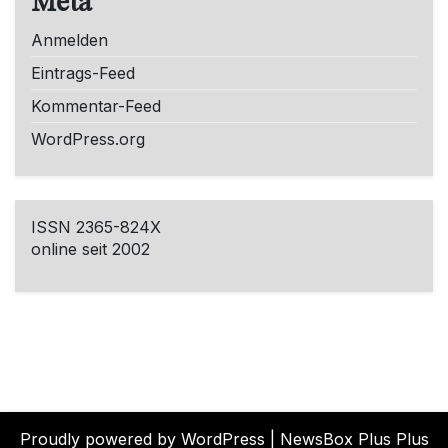
Meta
Anmelden
Eintrags-Feed
Kommentar-Feed
WordPress.org
ISSN 2365-824X
online seit 2002
Proudly powered by WordPress
|
NewsBox Plus Plus