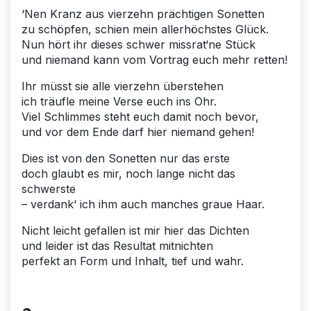
‘Nen Kranz aus vierzehn prächtigen Sonetten
zu schöpfen, schien mein allerhöchstes Glück.
Nun hört ihr dieses schwer missrat‘ne Stück
und niemand kann vom Vortrag euch mehr retten!
Ihr müsst sie alle vierzehn überstehen
ich träufle meine Verse euch ins Ohr.
Viel Schlimmes steht euch damit noch bevor,
und vor dem Ende darf hier niemand gehen!
Dies ist von den Sonetten nur das erste
doch glaubt es mir, noch lange nicht das
schwerste
– verdank‘ ich ihm auch manches graue Haar.
Nicht leicht gefallen ist mir hier das Dichten
und leider ist das Resultat mitnichten
perfekt an Form und Inhalt, tief und wahr.