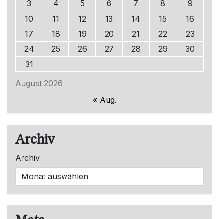
3
4
5
6
7
8
9
10
11
12
13
14
15
16
17
18
19
20
21
22
23
24
25
26
27
28
29
30
31
August 2026
« Aug.
Archiv
Archiv