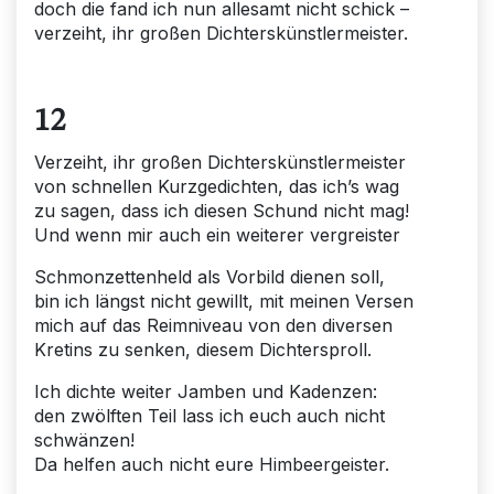
doch die fand ich nun allesamt nicht schick –
verzeiht, ihr großen Dichterskünstlermeister.
12
Verzeiht, ihr großen Dichterskünstlermeister
von schnellen Kurzgedichten, das ich’s wag
zu sagen, dass ich diesen Schund nicht mag!
Und wenn mir auch ein weiterer vergreister
Schmonzettenheld als Vorbild dienen soll,
bin ich längst nicht gewillt, mit meinen Versen
mich auf das Reimniveau von den diversen
Kretins zu senken, diesem Dichtersproll.
Ich dichte weiter Jamben und Kadenzen:
den zwölften Teil lass ich euch auch nicht
schwänzen!
Da helfen auch nicht eure Himbeergeister.