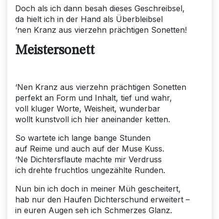
Doch als ich dann besah dieses Geschreibsel,
da hielt ich in der Hand als Überbleibsel
‘nen Kranz aus vierzehn prächtigen Sonetten!
Meistersonett
‘Nen Kranz aus vierzehn prächtigen Sonetten
perfekt an Form und Inhalt, tief und wahr,
voll kluger Worte, Weisheit, wunderbar
wollt kunstvoll ich hier aneinander ketten.
So wartete ich lange bange Stunden
auf Reime und auch auf der Muse Kuss.
‘Ne Dichtersflaute machte mir Verdruss
ich drehte fruchtlos ungezählte Runden.
Nun bin ich doch in meiner Müh gescheitert,
hab nur den Haufen Dichterschund erweitert –
in euren Augen seh ich Schmerzes Glanz.