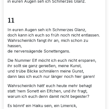
in euren Augen seh ich Schmerzes Glanz.
11
In euren Augen seh ich Schmerzes Glanz,
doch kann ich euch so früh noch nicht entlassen.
Wahrscheinlich fangt ihr an, mich schon zu
hassen,
die nervensägende Sonettengans.
Die Nummer Elf möcht ich euch nicht ersparen,
ihr sollt sie ganz genießen, meine Kunst,
und trübe Blicke schmälern meine Gunst,
dann lass ich euch nur länger noch hier garen!
Wahrscheinlich hätt‘ euch heute mehr behagt
statt ‘nem Sonett ein Elfchen, und ihr fragt,
warum ich euch denn damit nicht begeister?
Es könnt‘ ein Haiku sein, ein Limerick,