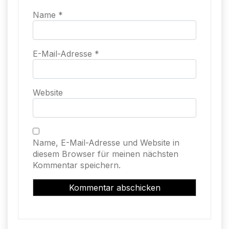
Name
*
E-Mail-Adresse
*
Website
Name, E-Mail-Adresse und Website in
diesem Browser für meinen nächsten
Kommentar speichern.