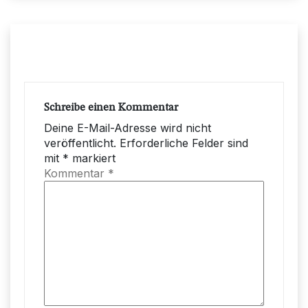
Schreibe einen Kommentar
Deine E-Mail-Adresse wird nicht
veröffentlicht.
Erforderliche Felder sind
mit
*
markiert
Kommentar
*