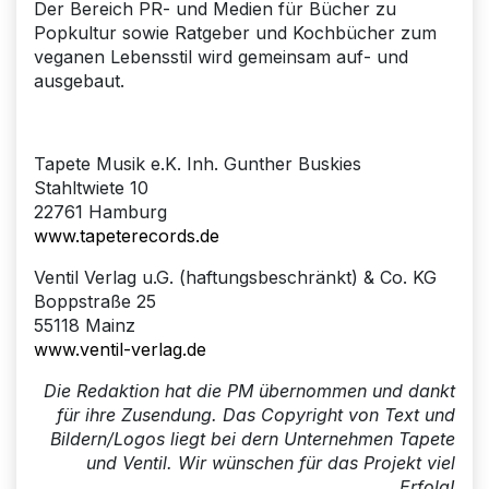
Der Bereich PR- und Medien für Bücher zu
Popkultur sowie Ratgeber und Kochbücher zum
veganen Lebensstil wird gemeinsam auf- und
ausgebaut.
Tapete Musik e.K. Inh. Gunther Buskies
Stahltwiete 10
22761 Hamburg
www.tapeterecords.de
Ventil Verlag u.G. (haftungsbeschränkt) & Co. KG
Boppstraße 25
55118 Mainz
www.ventil-verlag.de
Die Redaktion hat die PM übernommen und dankt
für ihre Zusendung. Das Copyright von Text und
Bildern/Logos liegt bei dern Unternehmen Tapete
und Ventil. Wir wünschen für das Projekt viel
Erfolg!