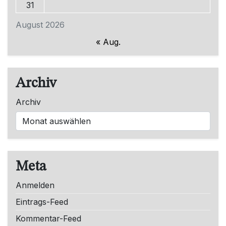
31
August 2026
« Aug.
Archiv
Archiv
Meta
Anmelden
Eintrags-Feed
Kommentar-Feed