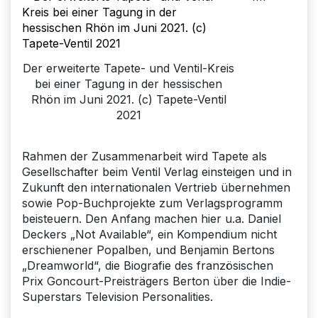
Der erweiterte Tapete- und Ventil-Kreis
bei einer Tagung in der hessischen
Rhön im Juni 2021. (c) Tapete-Ventil
2021
Rahmen der Zusammenarbeit wird Tapete als
Gesellschafter beim Ventil Verlag einsteigen und in
Zukunft den internationalen Vertrieb übernehmen
sowie Pop-Buchprojekte zum Verlagsprogramm
beisteuern. Den Anfang machen hier u.a. Daniel
Deckers „Not Available“, ein Kompendium nicht
erschienener Popalben, und Benjamin Bertons
„Dreamworld“, die Biografie des französischen
Prix Goncourt-Preisträgers Berton über die Indie-
Superstars Television Personalities.