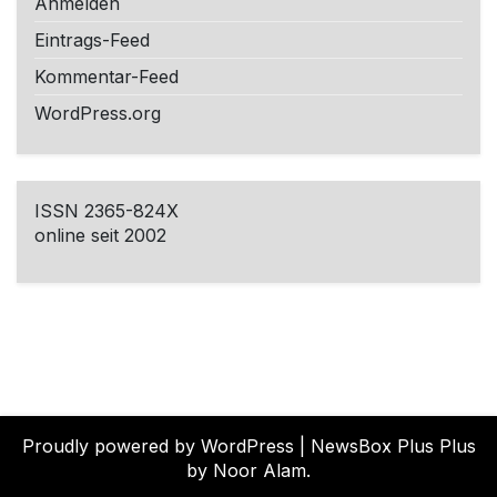
Anmelden
Eintrags-Feed
Kommentar-Feed
WordPress.org
ISSN 2365-824X
online seit 2002
Proudly powered by WordPress
|
NewsBox Plus Plus
by Noor Alam.