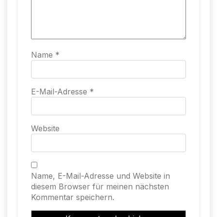
Name
*
E-Mail-Adresse
*
Website
Name, E-Mail-Adresse und Website in
diesem Browser für meinen nächsten
Kommentar speichern.