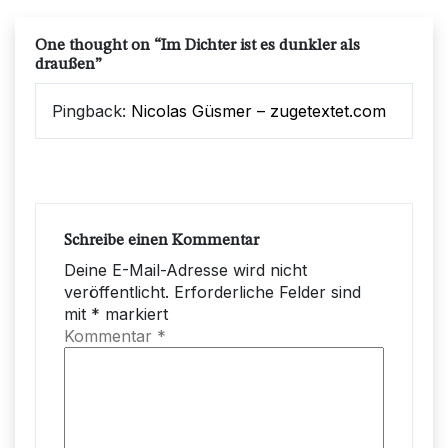
One thought on “
Im Dichter ist es dunkler als
draußen
”
Pingback:
Nicolas Güsmer – zugetextet.com
Schreibe einen Kommentar
Deine E-Mail-Adresse wird nicht
veröffentlicht.
Erforderliche Felder sind
mit
*
markiert
Kommentar
*