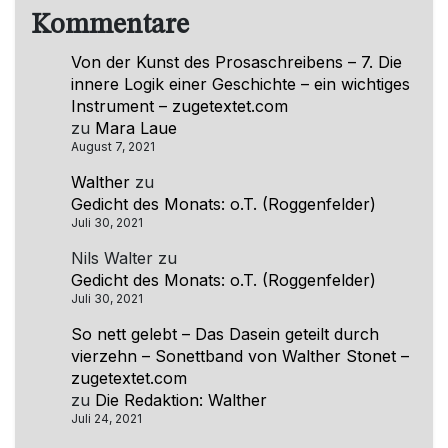
Kommentare
Von der Kunst des Prosaschreibens – 7. Die
innere Logik einer Geschichte – ein wichtiges
Instrument – zugetextet.com
zu
Mara Laue
August 7, 2021
Walther
zu
Gedicht des Monats: o.T. (Roggenfelder)
Juli 30, 2021
Nils Walter
zu
Gedicht des Monats: o.T. (Roggenfelder)
Juli 30, 2021
So nett gelebt – Das Dasein geteilt durch
vierzehn – Sonettband von Walther Stonet –
zugetextet.com
zu
Die Redaktion: Walther
Juli 24, 2021