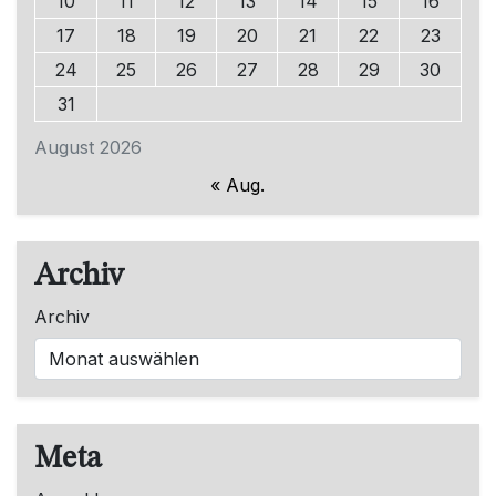
10
11
12
13
14
15
16
17
18
19
20
21
22
23
24
25
26
27
28
29
30
31
August 2026
« Aug.
Archiv
Archiv
Meta