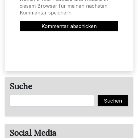
diesem Browser für meinen nächsten
Kommentar speichern.
Suche
Suchen
Suchen
Social Media