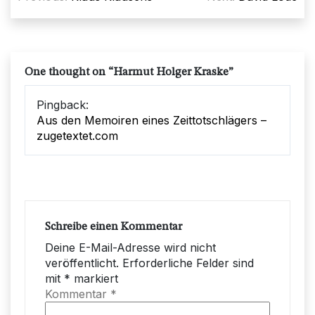
One thought on “
Harmut Holger Kraske
”
Pingback:
Aus den Memoiren eines Zeittotschlägers –
zugetextet.com
Schreibe einen Kommentar
Deine E-Mail-Adresse wird nicht
veröffentlicht.
Erforderliche Felder sind
mit
*
markiert
Kommentar
*