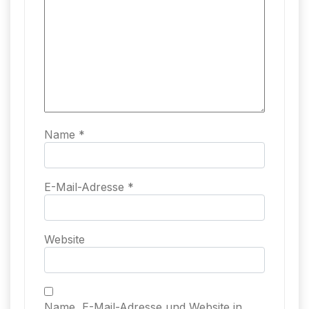
Name
*
E-Mail-Adresse
*
Website
Name, E-Mail-Adresse und Website in