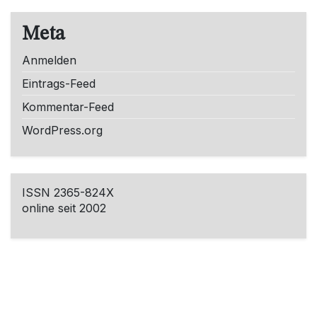
Meta
Anmelden
Eintrags-Feed
Kommentar-Feed
WordPress.org
ISSN 2365-824X
online seit 2002