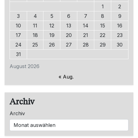
1
2
3
4
5
6
7
8
9
10
11
12
13
14
15
16
17
18
19
20
21
22
23
24
25
26
27
28
29
30
31
August 2026
« Aug.
Archiv
Archiv