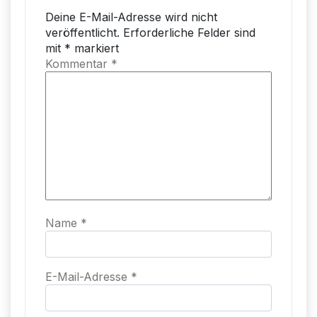
Deine E-Mail-Adresse wird nicht
veröffentlicht.
Erforderliche Felder sind
mit
*
markiert
Kommentar
*
Name
*
E-Mail-Adresse
*