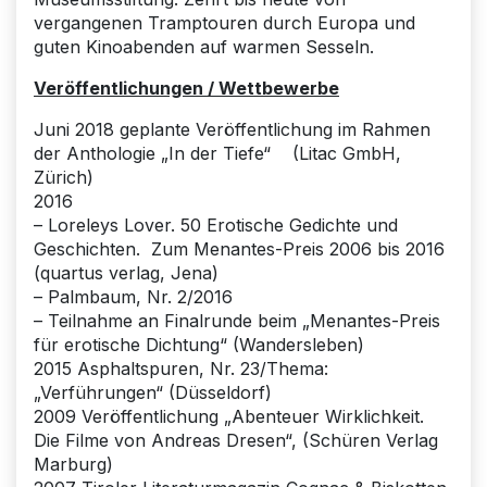
vergangenen Tramptouren durch Europa und
guten Kinoabenden auf warmen Sesseln.
Veröffentlichungen / Wettbewerbe
Juni 2018 geplante Veröffentlichung im Rahmen
der Anthologie „In der Tiefe“ (Litac GmbH,
Zürich)
2016
– Loreleys Lover. 50 Erotische Gedichte und
Geschichten. Zum Menantes-Preis 2006 bis 2016
(quartus verlag, Jena)
– Palmbaum, Nr. 2/2016
– Teilnahme an Finalrunde beim „Menantes-Preis
für erotische Dichtung“ (Wandersleben)
2015 Asphaltspuren, Nr. 23/Thema:
„Verführungen“ (Düsseldorf)
2009 Veröffentlichung „Abenteuer Wirklichkeit.
Die Filme von Andreas Dresen“, (Schüren Verlag
Marburg)