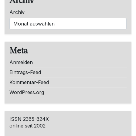
Archiv
Archiv
Meta
Anmelden
Eintrags-Feed
Kommentar-Feed
WordPress.org
ISSN 2365-824X
online seit 2002