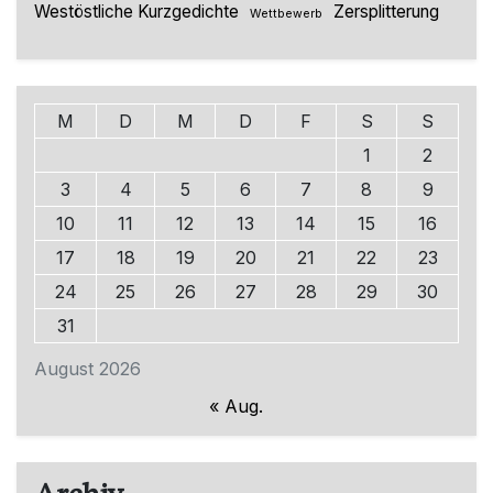
Westöstliche Kurzgedichte
Zersplitterung
Wettbewerb
M
D
M
D
F
S
S
1
2
3
4
5
6
7
8
9
10
11
12
13
14
15
16
17
18
19
20
21
22
23
24
25
26
27
28
29
30
31
August 2026
« Aug.