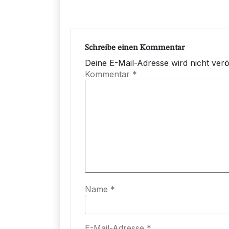
Schreibe einen Kommentar
Deine E-Mail-Adresse wird nicht veröf
Kommentar
*
Name
*
E-Mail-Adresse
*