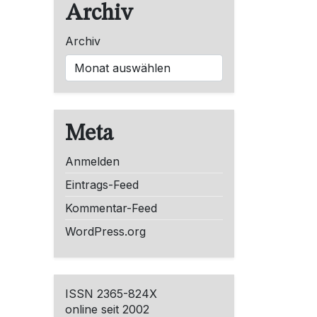
Archiv
Archiv
Meta
Anmelden
Eintrags-Feed
Kommentar-Feed
WordPress.org
ISSN 2365-824X
online seit 2002