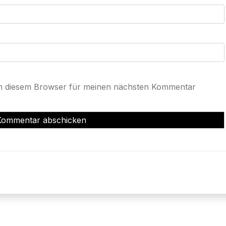
in diesem Browser für meinen nächsten Kommentar