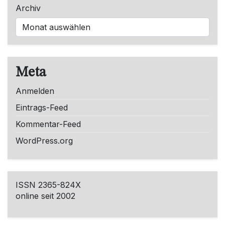
Archiv
Meta
Anmelden
Eintrags-Feed
Kommentar-Feed
WordPress.org
ISSN 2365-824X
online seit 2002