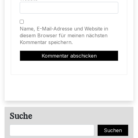
Name, E-Mail-Adresse und Website in
diesem Browser für meinen nächsten
Kommentar speichern.
Suche
Suchen
Suchen