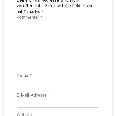
veröffentlicht.
Erforderliche Felder sind
mit
*
markiert
Kommentar
*
Name
*
E-Mail-Adresse
*
Website