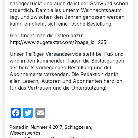
nachgedruckt und auch da ist der Schwund schon
ordentlich. Damit alles unterm Weihnachtsbaum
liegt und zwischen den Jahren genossen werden
kann, empfiehlt sich eine rasche Bestellung.
Hier findet man die Daten dazu:
http://www.zugetextet.com/?page_id=235
Unser fleißiger Versandservice steht bei Fuß und
wird in den kommenden Tagen die Bestätigungen
der bereits vorliegenden Bestellung und der
Abonnements versenden. Die Redaktion dankt
allen Lesern, Autoren und Abonnenten herzlich
für das Vertrauen und die Unterstützung!
Facebook
Twitter
Email
Posted in:
Nummer 4 2017
,
Schlagzeilen
,
Wissenswertes