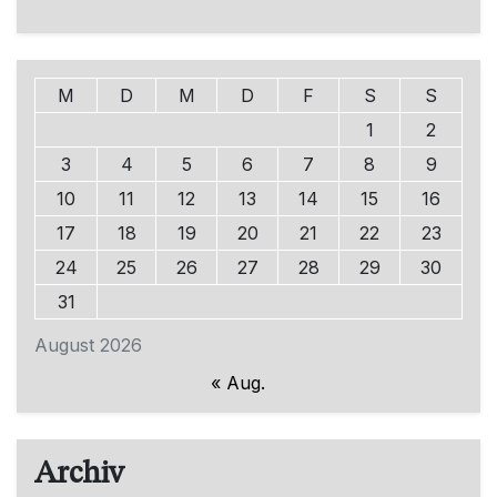
M
D
M
D
F
S
S
1
2
3
4
5
6
7
8
9
10
11
12
13
14
15
16
17
18
19
20
21
22
23
24
25
26
27
28
29
30
31
August 2026
« Aug.
Archiv