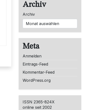
Archiv
Archiv
Meta
Anmelden
Eintrags-Feed
Kommentar-Feed
WordPress.org
ISSN 2365-824X
online seit 2002