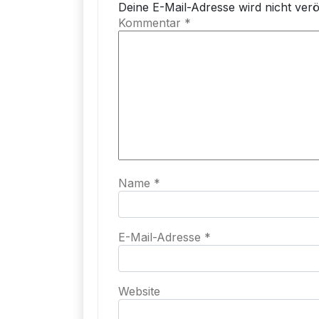
Deine E-Mail-Adresse wird nicht veröf
Kommentar
*
Name
*
E-Mail-Adresse
*
Website