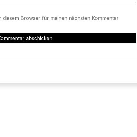
in diesem Browser für meinen nächsten Kommentar