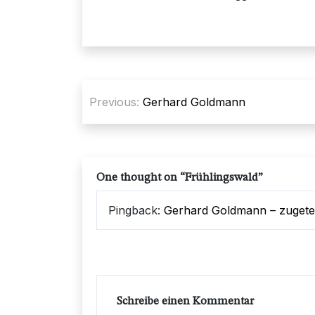
Beitragsnavigation
Previous:
Gerhard Goldmann
One thought on “
Frühlingswald
”
Pingback:
Gerhard Goldmann – zugete
Schreibe einen Kommentar