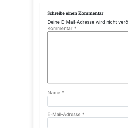
Schreibe einen Kommentar
Deine E-Mail-Adresse wird nicht veröf
Kommentar
*
Name
*
E-Mail-Adresse
*