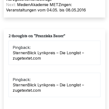
Next:
MedienAkademie METZingen:
Veranstaltungen vom 04.05. bis 08.05.2016
2 thoughts on “
Franziska Bauer
”
Pingback:
SternenBlick Lyrikpreis – Die Longlist –
zugetextet.com
Pingback:
SternenBlick Lyrikpreis – Die Longlist –
zugetextet.com