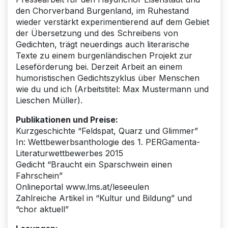
den Chorverband Burgenland, im Ruhestand
wieder verstärkt experimentierend auf dem Gebiet
der Übersetzung und des Schreibens von
Gedichten, trägt neuerdings auch literarische
Texte zu einem burgenländischen Projekt zur
Leseförderung bei. Derzeit Arbeit an einem
humoristischen Gedichtszyklus über Menschen
wie du und ich (Arbeitstitel: Max Mustermann und
Lieschen Müller).
Publikationen und Preise:
Kurzgeschichte “Feldspat, Quarz und Glimmer”
In: Wettbewerbsanthologie des 1. PERGamenta-
Literaturwettbewerbes 2015
Gedicht “Braucht ein Sparschwein einen
Fahrschein”
Onlineportal www.lms.at/leseeulen
Zahlreiche Artikel in “Kultur und Bildung” und
“chor aktuell”