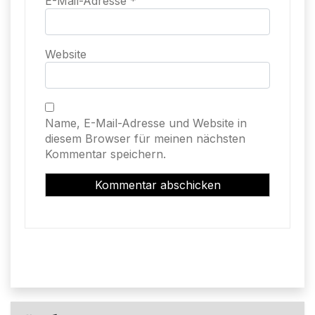
E-Mail-Adresse
*
Website
Name, E-Mail-Adresse und Website in
diesem Browser für meinen nächsten
Kommentar speichern.