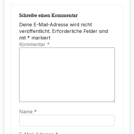
Schreibe einen Kommentar
Deine E-Mail-Adresse wird nicht
veröffentlicht.
Erforderliche Felder sind
mit
*
markiert
Kommentar
*
Name
*