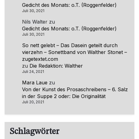
Gedicht des Monats: o.T. (Roggenfelder)
Juli 30, 2021
Nils Walter
zu
Gedicht des Monats: o.T. (Roggenfelder)
Juli 30, 2021
So nett gelebt – Das Dasein geteilt durch
vierzehn – Sonettband von Walther Stonet –
zugetextet.com
zu
Die Redaktion: Walther
Juli 24, 2021
Mara Laue
zu
Von der Kunst des Prosaschreibens – 6. Salz
in der Suppe 2 oder: Die Originalität
Juli 20, 2021
Schlagwörter