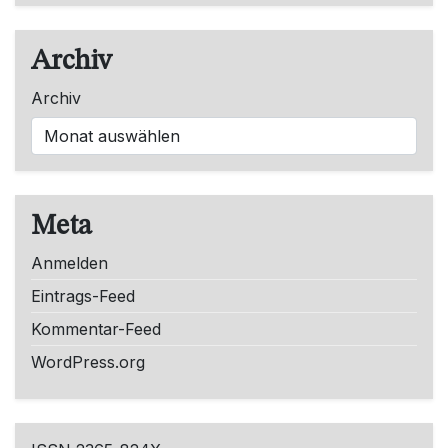
Archiv
Archiv
Meta
Anmelden
Eintrags-Feed
Kommentar-Feed
WordPress.org