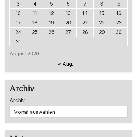
3
4
5
6
7
8
9
10
11
12
13
14
15
16
17
18
19
20
21
22
23
24
25
26
27
28
29
30
31
August 2026
« Aug.
Archiv
Archiv