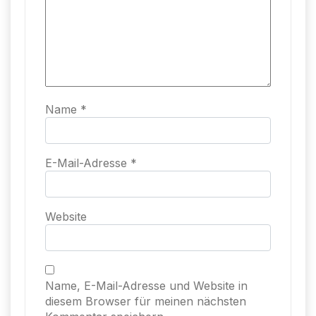
Name
*
E-Mail-Adresse
*
Website
Name, E-Mail-Adresse und Website in
diesem Browser für meinen nächsten