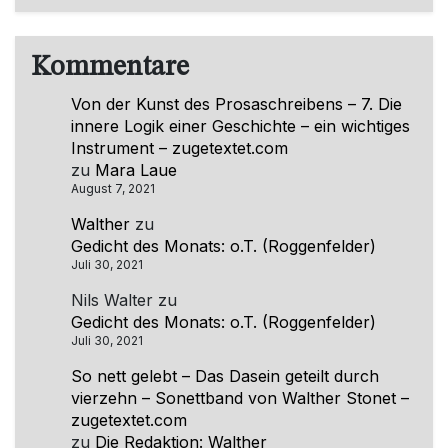
Kommentare
Von der Kunst des Prosaschreibens – 7. Die
innere Logik einer Geschichte – ein wichtiges
Instrument – zugetextet.com
zu
Mara Laue
August 7, 2021
Walther
zu
Gedicht des Monats: o.T. (Roggenfelder)
Juli 30, 2021
Nils Walter
zu
Gedicht des Monats: o.T. (Roggenfelder)
Juli 30, 2021
So nett gelebt – Das Dasein geteilt durch
vierzehn – Sonettband von Walther Stonet –
zugetextet.com
zu
Die Redaktion: Walther