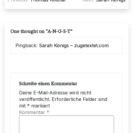
One thought on “
A-N-G-S-T
”
Pingback:
Sarah Königs – zugetextet.com
Schreibe einen Kommentar
Deine E-Mail-Adresse wird nicht
veröffentlicht.
Erforderliche Felder sind
mit
*
markiert
Kommentar
*