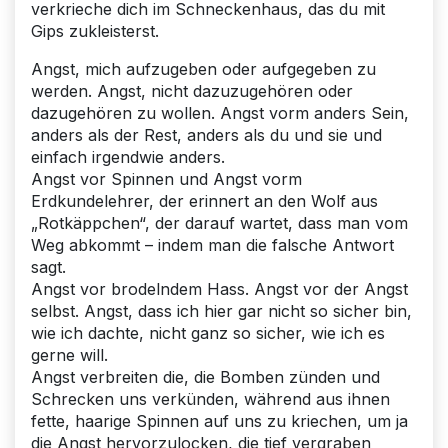
verkrieche dich im Schneckenhaus, das du mit
Gips zukleisterst.
Angst, mich aufzugeben oder aufgegeben zu
werden. Angst, nicht dazuzugehören oder
dazugehören zu wollen. Angst vorm anders Sein,
anders als der Rest, anders als du und sie und
einfach irgendwie anders.
Angst vor Spinnen und Angst vorm
Erdkundelehrer, der erinnert an den Wolf aus
„Rotkäppchen“, der darauf wartet, dass man vom
Weg abkommt – indem man die falsche Antwort
sagt.
Angst vor brodelndem Hass. Angst vor der Angst
selbst. Angst, dass ich hier gar nicht so sicher bin,
wie ich dachte, nicht ganz so sicher, wie ich es
gerne will.
Angst verbreiten die, die Bomben zünden und
Schrecken uns verkünden, während aus ihnen
fette, haarige Spinnen auf uns zu kriechen, um ja
die Angst hervorzulocken, die tief vergraben