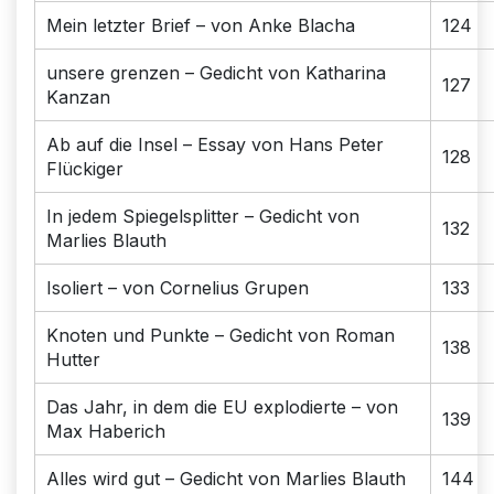
Mein letzter Brief – von Anke Blacha
124
unsere grenzen – Gedicht von Katharina
127
Kanzan
Ab auf die Insel – Essay von Hans Peter
128
Flückiger
In jedem Spiegelsplitter – Gedicht von
132
Marlies Blauth
Isoliert – von Cornelius Grupen
133
Knoten und Punkte – Gedicht von Roman
138
Hutter
Das Jahr, in dem die EU explodierte – von
139
Max Haberich
Alles wird gut – Gedicht von Marlies Blauth
144