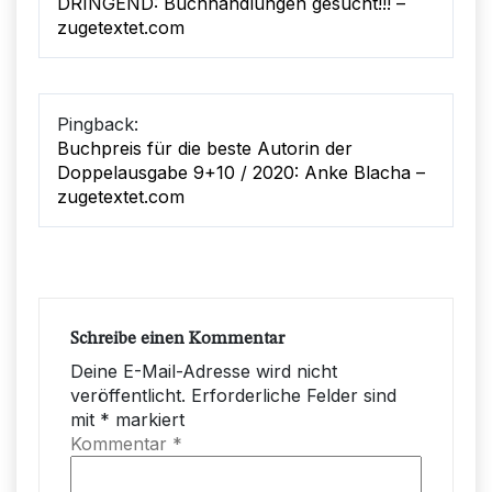
DRINGEND: Buchhandlungen gesucht!!! –
zugetextet.com
Pingback:
Buchpreis für die beste Autorin der
Doppelausgabe 9+10 / 2020: Anke Blacha –
zugetextet.com
Schreibe einen Kommentar
Deine E-Mail-Adresse wird nicht
veröffentlicht.
Erforderliche Felder sind
mit
*
markiert
Kommentar
*