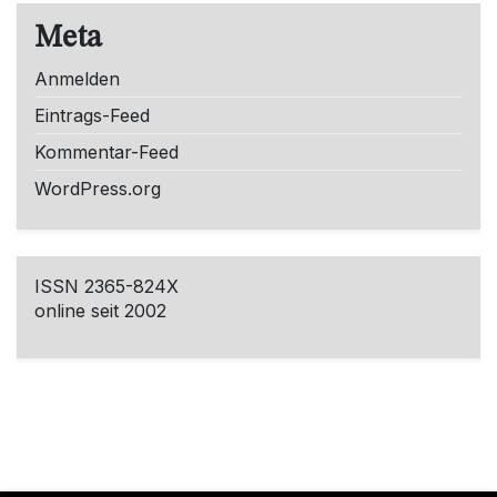
Meta
Anmelden
Eintrags-Feed
Kommentar-Feed
WordPress.org
ISSN 2365-824X
online seit 2002