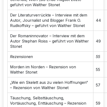
geführt von Walther Stonet
Der Literaturverrückte – Interview mit dem
Autor, Journalist und Blogger Frank O.
44
Rudkoffsky – geführt von Walther Stonet
Der Romaninnovator – Interview mit dem
Autor Stephan Roiss – geführt von Walther
49
Stonet
Rezensionen
55
Morden im Norden – Rezension von
55
Walther Stonet
„Wie ein Skelett aus zu vielen Hoffnungen“
57
– Rezension von Walther Stonet
Täuschung, Selbsttäuschung,
Vortäuschung, Enttäuschung – Rezension
59