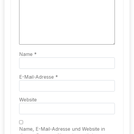
Name
*
E-Mail-Adresse
*
Website
Name, E-Mail-Adresse und Website in