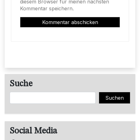
diesem Browser für meinen nächsten
Kommentar speichern.
Suche
Suchen
Suchen
Social Media