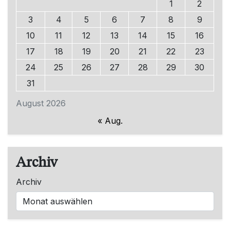
1
2
3
4
5
6
7
8
9
10
11
12
13
14
15
16
17
18
19
20
21
22
23
24
25
26
27
28
29
30
31
August 2026
« Aug.
Archiv
Archiv