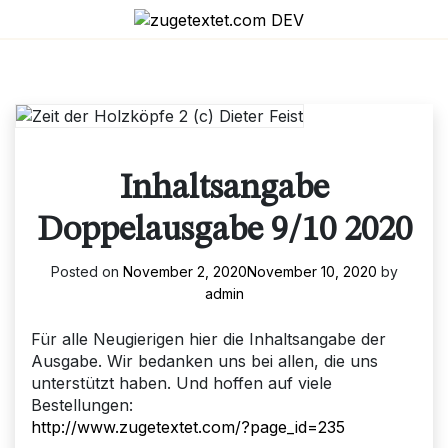
Skip
to
content
Inhaltsangabe
Doppelausgabe 9/10 2020
Posted on
November 2, 2020
November 10, 2020
by
admin
Für alle Neugierigen hier die Inhaltsangabe der
Ausgabe. Wir bedanken uns bei allen, die uns
unterstützt haben. Und hoffen auf viele
Bestellungen:
http://www.zugetextet.com/?page_id=235