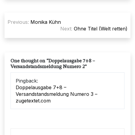
Beitragsnavigation
Previous:
Monika Kühn
Next:
Ohne Titel (Welt retten)
One thought on “
Doppelausgabe 7+8 –
Versandstandsmeldung Numero 2
”
Pingback:
Doppelausgabe 7+8 –
Versandstandsmeldung Numero 3 –
zugetextet.com