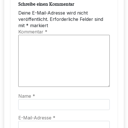
Schreibe einen Kommentar
Deine E-Mail-Adresse wird nicht
veröffentlicht.
Erforderliche Felder sind
mit
*
markiert
Kommentar
*
Name
*
E-Mail-Adresse
*