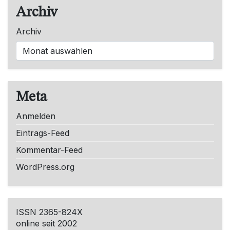
Archiv
Archiv
Meta
Anmelden
Eintrags-Feed
Kommentar-Feed
WordPress.org
ISSN 2365-824X
online seit 2002