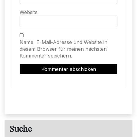
Website
Name, E-Mail-Adresse und Website in
diesem Browser für meinen nächsten
Kommentar speichern.
Suche