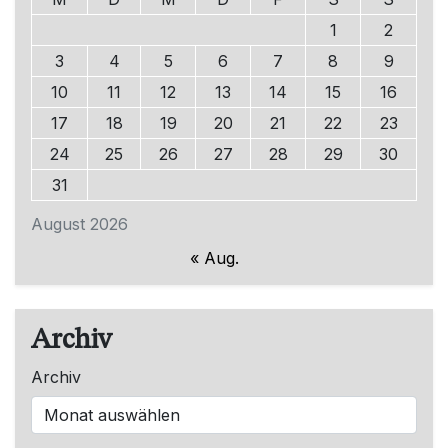
1
2
3
4
5
6
7
8
9
10
11
12
13
14
15
16
17
18
19
20
21
22
23
24
25
26
27
28
29
30
31
August 2026
« Aug.
Archiv
Archiv