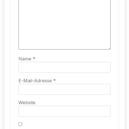
Name
*
E-Mail-Adresse
*
Website