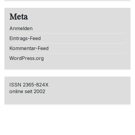
Meta
Anmelden
Eintrags-Feed
Kommentar-Feed
WordPress.org
ISSN 2365-824X
online seit 2002