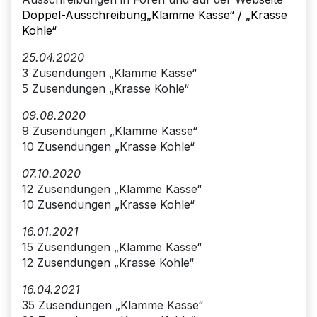
Doppel-Ausschreibung„Klamme Kasse“ / „Krasse
Kohle“
25.04.2020
3 Zusendungen „Klamme Kasse“
5 Zusendungen „Krasse Kohle“
09.08.2020
9 Zusendungen „Klamme Kasse“
10 Zusendungen „Krasse Kohle“
07.10.2020
12 Zusendungen „Klamme Kasse“
10 Zusendungen „Krasse Kohle“
16.01.2021
15 Zusendungen „Klamme Kasse“
12 Zusendungen „Krasse Kohle“
16.04.2021
35 Zusendungen „Klamme Kasse“