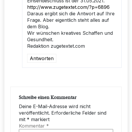
Einsendeschluss ist der 31.05.2021.
http://www.zugetextet.com/?p=6896
Daraus ergibt sich die Antwort auf Ihre
Frage. Aber eigentlich steht alles auf
dem Blog.
Wir wünschen kreatives Schaffen und
Gesundheit.
Redaktion zugetextet.com
Antworten
Schreibe einen Kommentar
Deine E-Mail-Adresse wird nicht
veröffentlicht.
Erforderliche Felder sind
mit
*
markiert
Kommentar
*