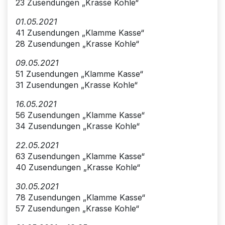
23 Zusendungen „Krasse Kohle“
01.05.2021
41 Zusendungen „Klamme Kasse“
28 Zusendungen „Krasse Kohle“
09.05.2021
51 Zusendungen „Klamme Kasse“
31 Zusendungen „Krasse Kohle“
16.05.2021
56 Zusendungen „Klamme Kasse“
34 Zusendungen „Krasse Kohle“
22.05.2021
63 Zusendungen „Klamme Kasse“
40 Zusendungen „Krasse Kohle“
30.05.2021
78 Zusendungen „Klamme Kasse“
57 Zusendungen „Krasse Kohle“