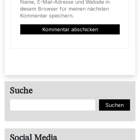
Name, E-Mail-Adresse und Website in
diesem Browser für meinen nächsten
Kommentar speichern.
Suche
Suchen
Suchen
Social Media