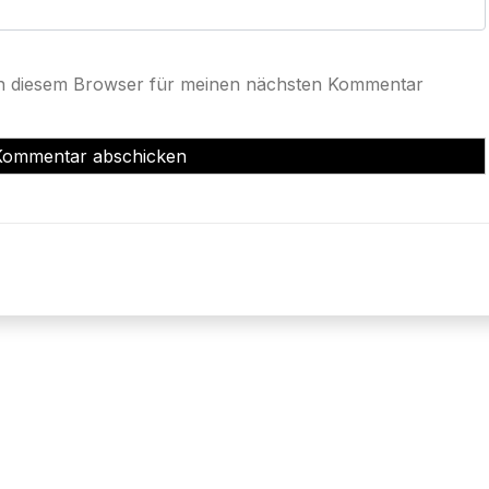
in diesem Browser für meinen nächsten Kommentar