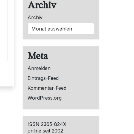
Archiv
Archiv
Meta
Anmelden
Eintrags-Feed
Kommentar-Feed
WordPress.org
ISSN 2365-824X
online seit 2002