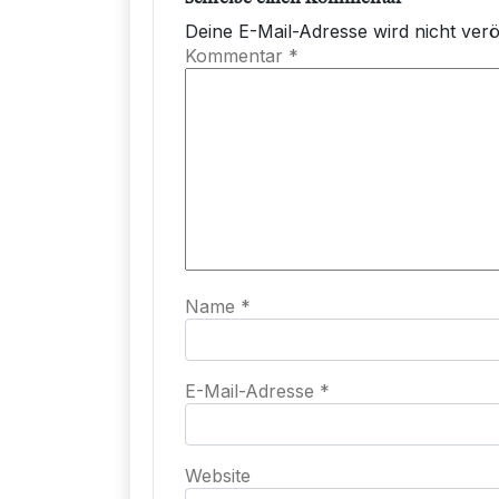
Deine E-Mail-Adresse wird nicht veröf
Kommentar
*
Name
*
E-Mail-Adresse
*
Website