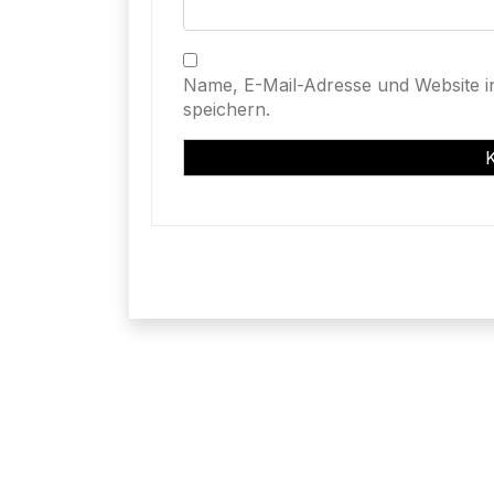
Name, E-Mail-Adresse und Website 
speichern.