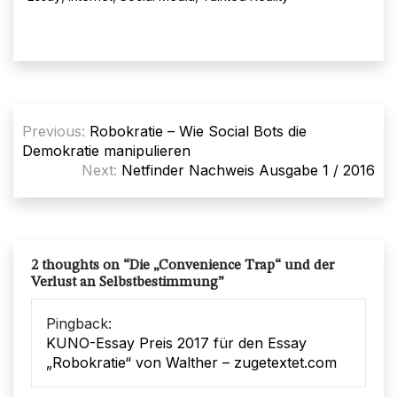
Beitragsnavigation
Previous:
Robokratie – Wie Social Bots die
Demokratie manipulieren
Next:
Netfinder Nachweis Ausgabe 1 / 2016
2 thoughts on “
Die „Convenience Trap“ und der
Verlust an Selbstbestimmung
”
Pingback:
KUNO-Essay Preis 2017 für den Essay
„Robokratie“ von Walther – zugetextet.com