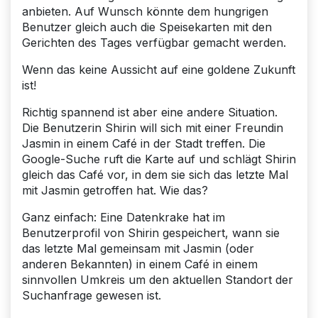
anbieten. Auf Wunsch könnte dem hungrigen
Benutzer gleich auch die Speise­karten mit den
Gerichten des Tages verfügbar gemacht werden.
Wenn das keine Aussicht auf eine goldene Zukunft
ist!
Richtig spannend ist aber eine andere Situation.
Die Benutzerin Shirin will sich mit einer Freundin
Jasmin in einem Café in der Stadt treffen. Die
Google-Suche ruft die Karte auf und schlägt Shirin
gleich das Café vor, in dem sie sich das letzte Mal
mit Jasmin getroffen hat. Wie das?
Ganz einfach: Eine Datenkrake hat im
Benutzerprofil von Shirin gespeichert, wann sie
das letzte Mal gemeinsam mit Jasmin (oder
anderen Bekannten) in einem Café in einem
sinnvollen Umkreis um den aktuellen Standort der
Suchanfrage gewesen ist.