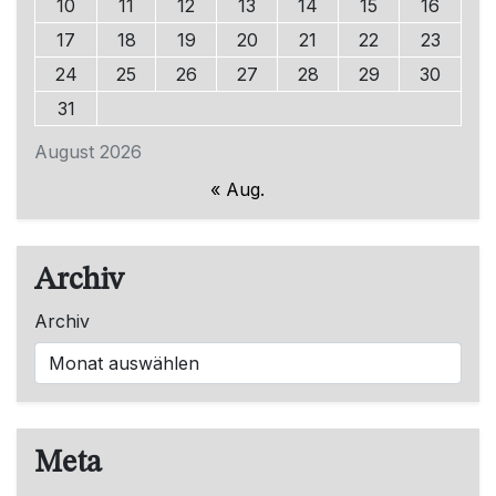
10
11
12
13
14
15
16
17
18
19
20
21
22
23
24
25
26
27
28
29
30
31
August 2026
« Aug.
Archiv
Archiv
Meta