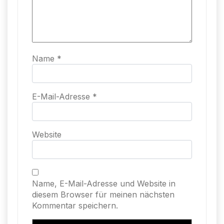
Name
*
E-Mail-Adresse
*
Website
Name, E-Mail-Adresse und Website in
diesem Browser für meinen nächsten
Kommentar speichern.