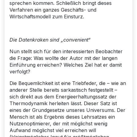
sprechen kommen. Schließlich bringt dieses
Verfahren ein ganzes Geschäfts- und
Wirtschaftsmodell zum Einsturz.
Die Datenkraken sind „convenient“
Nun stellt sich für den interessierten Beobachter
die Frage: Was wollte der Autor mit der langen
Einführung erreichen? Welches Ziel hat er damit
verfolgt?
Die Bequemlichkeit ist eine Triebfeder, die – wie an
anderer Stelle bereits sarkastisch fest­gestellt –
sich direkt aus dem Energieerhaltungssatz der
Thermodynamik herleiten lässt. Dieser Satz ist
eines der Grundgesetze unseres Universums. Der
Mensch ist als Ergebnis dieses Lehrsatzes ein
Nutzenoptimierer, der mit möglichst wenig
Aufwand möglichst viel erreichen will
(kleinstmöglicher Input für größtmöglichen