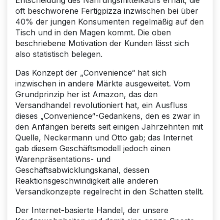
oft beschworene Fertigpizza inzwischen bei über
40% der jungen Konsumenten regelmäßig auf den
Tisch und in den Magen kommt. Die oben
beschriebene Motivation der Kunden lässt sich
also statistisch belegen.
Das Konzept der „Convenience“ hat sich
inzwischen in andere Märkte ausgeweitet. Vom
Grundprinzip her ist Amazon, das den
Versandhandel revolutioniert hat, ein Ausfluss
dieses „Convenience“-Gedankens, den es zwar in
den Anfängen bereits seit einigen Jahrzehnten mit
Quelle, Neckermann und Otto gab; das Internet
gab diesem Geschäftsmodell jedoch einen
Warenpräsentations- und
Geschäftsabwicklungskanal, dessen
Reaktionsgeschwindigkeit alle anderen
Versandkonzepte regelrecht in den Schatten stellt.
Der Internet-basierte Handel, der unsere