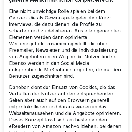
Eine nicht unwichtige Rolle spielen bei dem
Ganzen, die als Gewinnspiele getarnten Kurz­
interviews, die dazu dienen, die Profile zu
schärfen und zu detaillieren. Aus allen genannten
Elementen werden dann optimierte
Werbeangebote zusammengestellt, die über
Freemailer, Newsletter und die Individualisierung
von Angeboten ihren Weg an die Nutzer finden.
Ebenso werden in den Social Media
entsprechende Maßnahmen ergriffen, die auf den
Benutzer zugeschnitten sind.
Daneben dient der Einsatz von Cookies, die das
Verhalten der Nutzer auf den entsprechenden
Seiten aber auch auf den Browsern generell
mitprotokollieren und daraus wiederum das
Webseitenaussehen und die Angebote optimieren.
Dieses Konzept lässt sich am besten an den
eReadern von Amazon nachvollziehen, bei denen