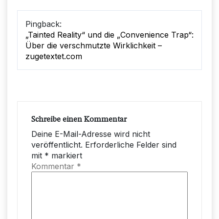
Pingback:
„Tainted Reality“ und die „Convenience Trap“:
Über die verschmutzte Wirklichkeit –
zugetextet.com
Schreibe einen Kommentar
Deine E-Mail-Adresse wird nicht
veröffentlicht.
Erforderliche Felder sind
mit
*
markiert
Kommentar
*