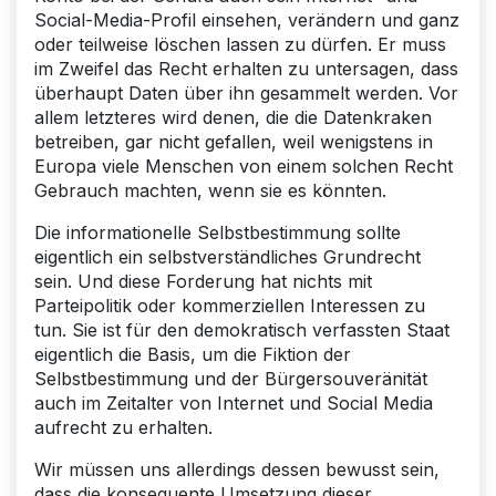
Social-Media-Profil einsehen, verändern und ganz
oder teilweise löschen lassen zu dürfen. Er muss
im Zweifel das Recht erhalten zu untersagen, dass
überhaupt Daten über ihn gesammelt werden. Vor
allem letzteres wird denen, die die Datenkraken
betreiben, gar nicht gefallen, weil wenigstens in
Europa viele Menschen von einem solchen Recht
Gebrauch machten, wenn sie es könnten.
Die informationelle Selbstbestimmung sollte
eigentlich ein selbstverständliches Grundrecht
sein. Und diese Forderung hat nichts mit
Parteipolitik oder kommerziellen Interessen zu
tun. Sie ist für den demokratisch verfassten Staat
eigentlich die Basis, um die Fiktion der
Selbstbestimmung und der Bürgersouveränität
auch im Zeitalter von Internet und Social Media
aufrecht zu erhalten.
Wir müssen uns allerdings dessen bewusst sein,
dass die konsequente Umsetzung dieser