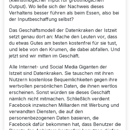
Output). Wo ließe sich der Nachweis dieses
Verhaltens besser führen als beim Essen, also bei
der Inputbeschaffung selbst?
Das Geschäftsmodell der Datenkraken der Istzeit
setzt genau dort an: Mache den Leuten vor, dass
du etwas Gutes am besten kostenfrei für sie tust,
und lebe von den Krumen, die dabei abfallen. Und
jetzt sind wir mitten im Geschäft.
Alle Internet- und Social Media Giganten der
Istzeit sind Datenkraken. Sie tauschen mit ihren
Nutzern kostenlose Bequemlichkeiten gegen ihre
wertvollen persönlichen Daten, die ihnen wertlos
erscheinen. Sonst würden sie dieses Geschäft
nämlich nicht mitmachen. Schließlich verdient
Facebook inzwischen Milliarden mit Werbung und
verwandten Diensten, die auf den
personenbezogenen Daten basieren, die
Facebook dafür bekommen hat, dass Benutzer die