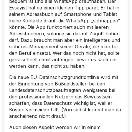
bequem ist und alle WhatsApp draufhaben. Der
Essayist hat da einen kleinen Tipp parat: Er hat in
seinem Adressbuch auf Smartphone und Tablet
keine Kontakte drauf, die WhatsApp „schnappen“
könnte. Die App funktioniert auch mit leeren
Adressbüchern, solange sie darauf Zugriff haben
darf. Dazu braucht man aber ein intelligentes und
sicheres Management seiner Geräte, die man für
den Beruf einsetzt. Wer das noch nicht hat, sollte
ganz schnell damit anfangen, bevor es sauteuer
werden kann, das nicht zu haben.
Die neue EU-Datenschutzgrundrichtlinie wird mit
der Einrichtung von Bußgeldstellen bei den
Landesdatenschutzbeauftragten wenigstens bei
den professionellen Nutzern das Bewusstsein
schärfen, dass Datenschutz wichtig ist, weil er
Kosten vermeiden hilft. (Von selbst kommt man da
anscheinend nicht drauf.)
Auch diesen Aspekt werden wir in einem