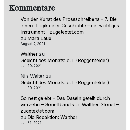
Kommentare
Von der Kunst des Prosaschreibens – 7. Die
innere Logik einer Geschichte – ein wichtiges
Instrument – zugetextet.com
zu
Mara Laue
August 7, 2021
Walther
zu
Gedicht des Monats: o.T. (Roggenfelder)
Juli 30, 2021
Nils Walter
zu
Gedicht des Monats: o.T. (Roggenfelder)
Juli 30, 2021
So nett gelebt – Das Dasein geteilt durch
vierzehn – Sonettband von Walther Stonet –
zugetextet.com
zu
Die Redaktion: Walther
Juli 24, 2021