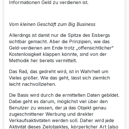
Informationen Geld zu verdienen ist.
Vom kleinen Geschäft zum Big Business
Allerdings ist damit nur die Spitze des Eisbergs
sichtbar gemacht. Aber die Prinzipien, wie das
Geld-verdienen am Ende trotz „offensichtlicher“
Kostenlosigkeit klappen könnte, sind von der
Methodik her bereits vermittelt.
Das Rad, das gedreht wird, ist in Wahrheit um
Vieles größer. Wie das geht, lässt sich ziemlich
leicht nachvollziehen.
Die Basis wird durch die ermittelten Daten gebildet.
Dabei geht es darum, möglichst viel über den
Benutzer zu wissen, der ja das Objekt genau
zugeschnittener Werbung und direkter
Verkaufsaktivitäten werden soll. Daher wird jede
Aktivität dieses Zielobjektes, körperlicher Art (also