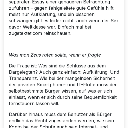
separaten Essay einer genaueren Betrachtung
zuführen – gegen fehlgeleitete gute Gefühle hilft
meist nur Aufklärung, und ein bisschen
schwanger gibt es leider nicht, auch wenn der Sex
davor Weltklasse war. Einfach mal bei
zugetextet.com reinschauen.
Was man Zeus raten sollte, wenn er fragte
Die Frage ist: Was sind die Schlüsse aus dem
Dargelegten? Auch ganz einfach: Aufklärung. Und
Transparenz. Wie bei der mangelnden Sicherheit
der privaten Smartphone- und IT-Flotte muss der
selbstbestimmte Bürger wissen, auf was er sich
einlässt, wenn er sich durch seine Bequemlichkeit
fernsteuern lassen will.
Darüber hinaus muss dem Benutzer als Bürger
endlich das Recht zugestanden werden, wie sein
Konto bei der Schufa auch sein Internet- und