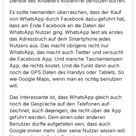
Dienste des Anbieters kostenfrei benutzen dürfen.
Es sollte niemanden überraschen, dass der Kauf
von WhatsApp durch Facebook dazu geführt hat,
dass am Ende Facebook an die Daten der
WhatsApp Nutzer ging. WhatsApp liest als erstes
das Adressbuch auf dem Smartphone jedes
Nutzers aus. Das macht übrigens nicht nur
WhatsApp, das macht auch Twitter und versucht
die Facebook App. Und manche Taschen­lampen
App, die nichts kostet. Und die funkt dann auch
noch die GPS Daten des Handys oder Tablets. So
wie Google Maps, wenn man es richtig benutzen
will.
Das Interessante ist, dass WhatsApp gleich auch
noch die Gespräche auf den Telefonen auf­
zeichnet, auch diejenigen, die nicht über die App
geführt werden. Dem einen oder anderen
Benutzer dürfte aufgefallen sein, dass auch
Google immer mehr über seine Nutzer wissen will.