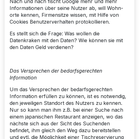
Nach und nach fischt Google mehr und mehr
Informationen über seine Nutzer ab, will Wohn­
orte kennen, Firmensitze wissen, mit Hilfe von
Cookies Benutzerverhalten protokollieren.
Es stellt sich die Frage: Was wollen die
Datenkraken mit den Daten? Wie können sie mit
den Daten Geld verdienen?
Das Versprechen der bedarfsgerechten
Information
Um das Versprechen der bedarfsgerechten
Information erfüllen zu können, ist es notwendig,
den jeweiligen Standort des Nutzers zu kennen.
Nur so kann man ihm z.B. bei einer Suche nach
einem japanischen Restaurant anzeigen, wo das
nächste sich aus der Sicht des Suchenden
befindet, ihm gleich den Weg dazu bereitstellen
und evtl. die Möglichkeit einer Tisch­reservierung