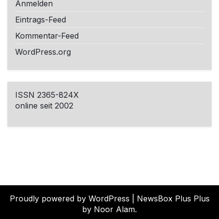
Anmelden
Eintrags-Feed
Kommentar-Feed
WordPress.org
ISSN 2365-824X
online seit 2002
Proudly powered by WordPress
|
NewsBox Plus Plus
by Noor Alam.