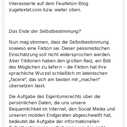
Interessierte auf dem Feuilleton-Blog
zugetextet.com bzw. weiter oben.
Das Ende der Selbstbestimmung?
Nun mag stimmen, dass die Selbstbestimmung
sowieso eine Fiktion sei. Dieser pessimistischen
Einschätzung soll nicht widersprochen werden.
Aber Fiktionen haben den großen Reiz, ein Bild
des Möglichen zu liefern – die Fiktion hat ihre
sprachliche Wurzel schließlich im lateinischen
„facere“, das sich am besten mit „machen“
übersetzen lässt.
Die Aufgabe des Eigentumsrechts über die
persönlichen Daten, die uns unsere
Bequemlichkeit im Internet, den Social Media und
unseren mobilen Endgeräten abgeschweißt hat,
bedeutet die Aufgabe der informationellen