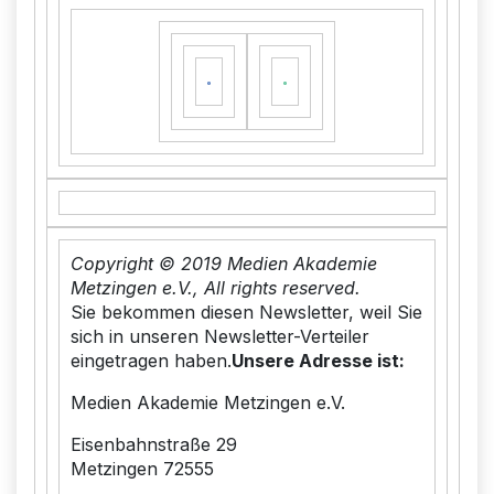
Copyright © 2019 Medien Akademie
Metzingen e.V., All rights reserved.
Sie bekommen diesen Newsletter, weil Sie
sich in unseren Newsletter-Verteiler
eingetragen haben.
Unsere Adresse ist:
Medien Akademie Metzingen e.V.
Eisenbahnstraße 29
Metzingen
72555