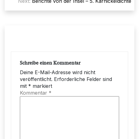
Next:
Berichte von der Insel – 5. Karnickeldichte
Schreibe einen Kommentar
Deine E-Mail-Adresse wird nicht
veröffentlicht.
Erforderliche Felder sind
mit
*
markiert
Kommentar
*