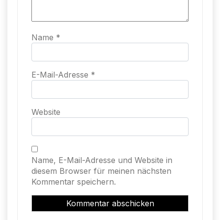
Name
*
E-Mail-Adresse
*
Website
Name, E-Mail-Adresse und Website in
diesem Browser für meinen nächsten
Kommentar speichern.