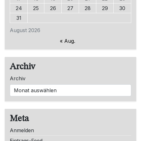
24
25
26
27
28
29
30
31
August 2026
« Aug.
Archiv
Archiv
Meta
Anmelden
Eintrags-Feed