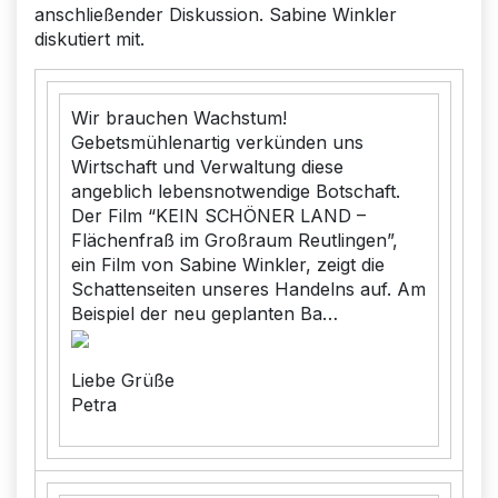
anschließender Diskussion. Sabine Winkler
diskutiert mit.
Wir brauchen Wachstum!
Gebetsmühlenartig verkünden uns
Wirtschaft und Verwaltung diese
angeblich lebensnotwendige Botschaft.
Der Film “KEIN SCHÖNER LAND –
Flächenfraß im Großraum Reutlingen”,
ein Film von Sabine Winkler, zeigt die
Schattenseiten unseres Handelns auf. Am
Beispiel der neu geplanten Ba…
Liebe Grüße
Petra