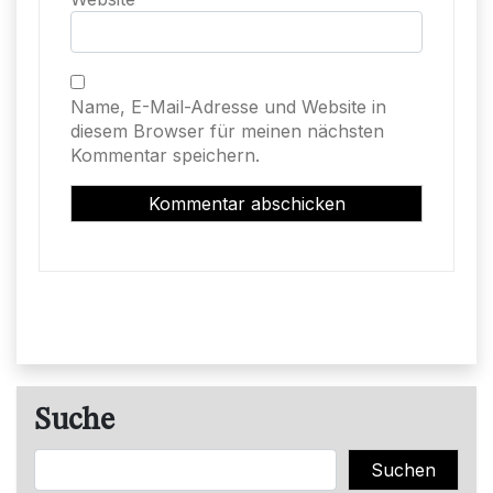
Name, E-Mail-Adresse und Website in
diesem Browser für meinen nächsten
Kommentar speichern.
Suche
Suchen
Suchen