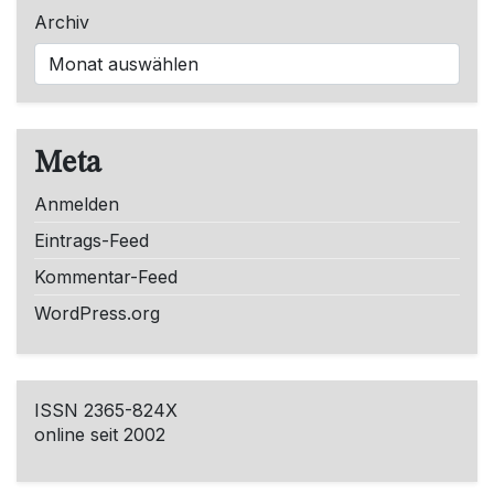
Archiv
Meta
Anmelden
Eintrags-Feed
Kommentar-Feed
WordPress.org
ISSN 2365-824X
online seit 2002