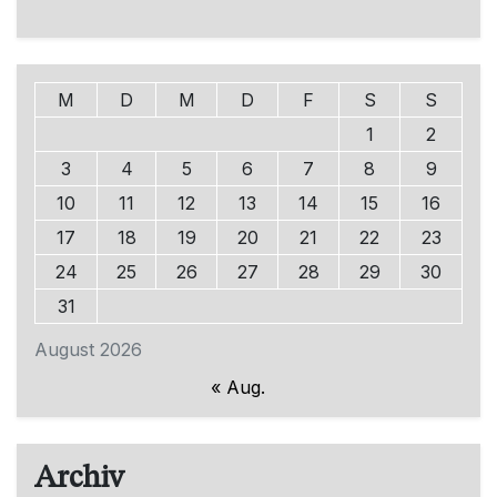
M
D
M
D
F
S
S
1
2
3
4
5
6
7
8
9
10
11
12
13
14
15
16
17
18
19
20
21
22
23
24
25
26
27
28
29
30
31
August 2026
« Aug.
Archiv