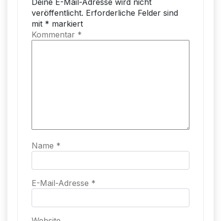
Deine E-Mail-Adresse wird nicht
veröffentlicht.
Erforderliche Felder sind
mit
*
markiert
Kommentar
*
Name
*
E-Mail-Adresse
*
Website