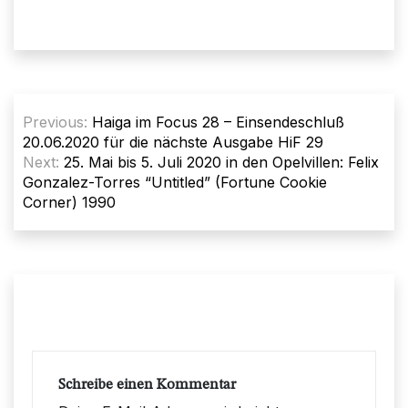
Beitragsnavigation
Previous:
Haiga im Focus 28 – Einsendeschluß
20.06.2020 für die nächste Ausgabe HiF 29
Next:
25. Mai bis 5. Juli 2020 in den Opelvillen: Felix
Gonzalez-Torres “Untitled” (Fortune Cookie
Corner) 1990
Schreibe einen Kommentar