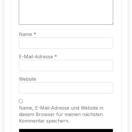
Name
*
E-Mail-Adresse
*
Website
Name, E-Mail-Adresse und Website in
diesem Browser für meinen nächsten
Kommentar speichern.