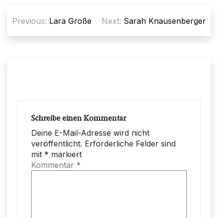
Beitragsnavigation
Previous:
Lara Große
Next:
Sarah Knausenberger
Schreibe einen Kommentar
Deine E-Mail-Adresse wird nicht
veröffentlicht.
Erforderliche Felder sind
mit
*
markiert
Kommentar
*