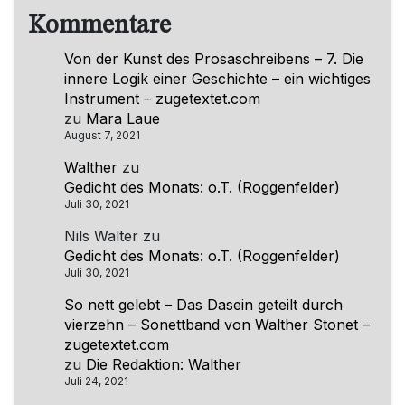
Kommentare
Von der Kunst des Prosaschreibens – 7. Die
innere Logik einer Geschichte – ein wichtiges
Instrument – zugetextet.com
zu
Mara Laue
August 7, 2021
Walther
zu
Gedicht des Monats: o.T. (Roggenfelder)
Juli 30, 2021
Nils Walter
zu
Gedicht des Monats: o.T. (Roggenfelder)
Juli 30, 2021
So nett gelebt – Das Dasein geteilt durch
vierzehn – Sonettband von Walther Stonet –
zugetextet.com
zu
Die Redaktion: Walther
Juli 24, 2021