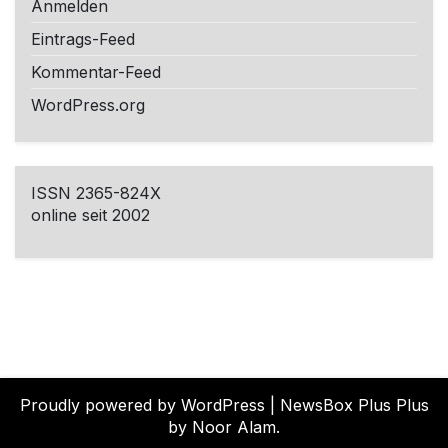
Anmelden
Eintrags-Feed
Kommentar-Feed
WordPress.org
ISSN 2365-824X
online seit 2002
Proudly powered by WordPress
|
NewsBox Plus Plus
by Noor Alam.