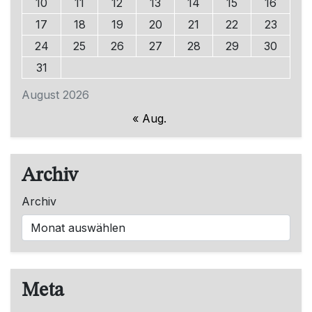
10
11
12
13
14
15
16
17
18
19
20
21
22
23
24
25
26
27
28
29
30
31
August 2026
« Aug.
Archiv
Archiv
Meta