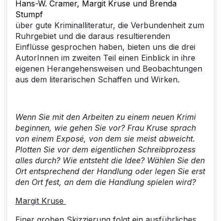
Hans-W. Cramer, Margit Kruse und Brenda
Stumpf
über gute Kriminalliteratur, die Verbundenheit zum
Ruhrgebiet und die daraus resultierenden
Einflüsse gesprochen haben, bieten uns die drei
AutorInnen im zweiten Teil einen Einblick in ihre
eigenen Herangehensweisen und Beobachtungen
aus dem literarischen Schaffen und Wirken.
Wenn Sie mit den Arbeiten zu einem neuen Krimi
beginnen, wie gehen Sie vor? Frau Kruse sprach
von einem Exposé, von dem sie meist abweicht.
Plotten Sie vor dem eigentlichen Schreibprozess
alles durch? Wie entsteht die Idee? Wählen Sie den
Ort entsprechend der Handlung oder legen Sie erst
den Ort fest, an dem die Handlung spielen wird?
Margit Kruse
Einer groben Skizzierung folgt ein ausführliches