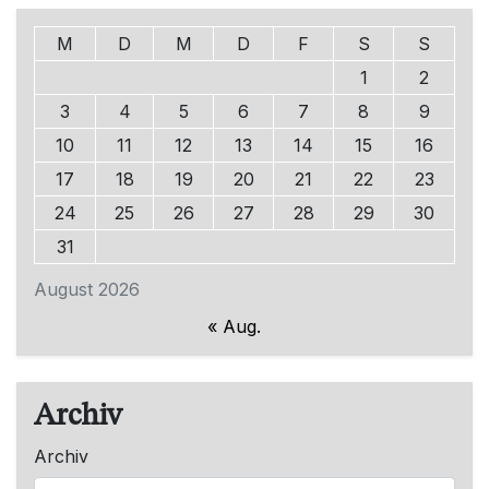
M
D
M
D
F
S
S
1
2
3
4
5
6
7
8
9
10
11
12
13
14
15
16
17
18
19
20
21
22
23
24
25
26
27
28
29
30
31
August 2026
« Aug.
Archiv
Archiv