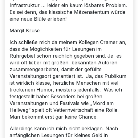
Infrastruktur … leider ein kaum lösbares Problem.
Es sei denn, das klassische Mäzenatentum würde
eine neue Blüte erleben!
Margit Kruse
Ich schließe mich da meinem Kollegen Cramer an,
dass die Möglichkeiten für Lesungen im
Ruhrgebiet schon reichlich gegeben sind. Ja, es
wird oft lieber mit großen, bekannten Autoren
zusammengearbeitet, damit der gefüllte
Veranstaltungsort garantiert ist. Ja, das Publikum
ist wirklich klasse, herzliche Menschen mit viel
trockenem Humor, meistens jedenfalls. Was ich
festgestellt habe: Besonders bei großen
Veranstaltungen und Festivals wie „Mord am
Hellweg“ spielt oft Vetternwirtschaft eine Rolle.
Man bekommt erst gar keine Chance.
Allerdings kann ich mich nicht beklagen. Nach
anfänglichen Lesungen für kleines Geld in