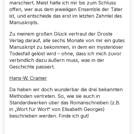
marschiert. Meist halte ich mir bis zum Schluss
offen, wer aus dem jeweiligen Ensemble der Täter
ist, und entscheide das erst im letzten Zehntel des
Manuskripts.
Zu meinem großen Glück vertraut der Droste
Verlag darauf, alle sechs Monate von mir ein gutes
Manuskript zu bekommen, in dem ein mysteriöser
Todesfall gelöst wird – ohne, dass ich mich zuvor
verbindlich dazu äußern muss, was in der
Geschichte passiert.
Hans-W. Cramer
Da haben wir doch wunderbar die drei bekannten
Methoden vertreten. So, wie sie auch in
Standardwerken über das Romanschreiben (z.B.
in „Wort für Wort“ von Elisabeth Georges)
beschrieben werden. Finde ich gut!