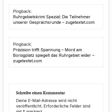
Pingback:
Ruhrgebietskrimi Spezial: Die Teilnehmer
unserer Gesprächsrunde – zugetextet.com
Pingback:
Präzision trifft Spannung – Mord am
Borsigplatz spiegelt das Ruhrgebiet wider –
zugetextet.com
Schreibe einen Kommentar
Deine E-Mail-Adresse wird nicht
veröffentlicht.
Erforderliche Felder sind
mit
*
markiert