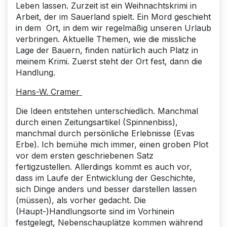
Leben lassen. Zurzeit ist ein Weihnachtskrimi in
Arbeit, der im Sauerland spielt. Ein Mord geschieht
in dem Ort, in dem wir regelmäßig unseren Urlaub
verbringen. Aktuelle Themen, wie die missliche
Lage der Bauern, finden natürlich auch Platz in
meinem Krimi. Zuerst steht der Ort fest, dann die
Handlung.
Hans-W. Cramer
Die Ideen entstehen unterschiedlich. Manchmal
durch einen Zeitungsartikel (Spinnenbiss),
manchmal durch persönliche Erlebnisse (Evas
Erbe). Ich bemühe mich immer, einen groben Plot
vor dem ersten geschriebenen Satz
fertigzustellen. Allerdings kommt es auch vor,
dass im Laufe der Entwicklung der Geschichte,
sich Dinge anders und besser darstellen lassen
(müssen), als vorher gedacht. Die
(Haupt-)Handlungsorte sind im Vorhinein
festgelegt, Nebenschauplätze kommen während