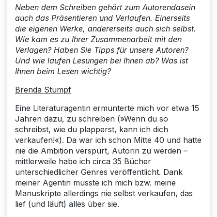
Neben dem Schreiben gehört zum Autorendasein
auch das Präsentieren und Verlaufen. Einerseits
die eigenen Werke, andererseits auch sich selbst.
Wie kam es zu Ihrer Zusammenarbeit mit den
Verlagen? Haben Sie Tipps für unsere Autoren?
Und wie laufen Lesungen bei Ihnen ab? Was ist
Ihnen beim Lesen wichtig?
Brenda Stumpf
Eine Literaturagentin ermunterte mich vor etwa 15
Jahren dazu, zu schreiben (»Wenn du so
schreibst, wie du plapperst, kann ich dich
verkaufen!«). Da war ich schon Mitte 40 und hatte
nie die Ambition verspürt, Autorin zu werden –
mittlerweile habe ich circa 35 Bücher
unterschiedlicher Genres veröffentlicht. Dank
meiner Agentin musste ich mich bzw. meine
Manuskripte allerdings nie selbst verkaufen, das
lief (und läuft) alles über sie.