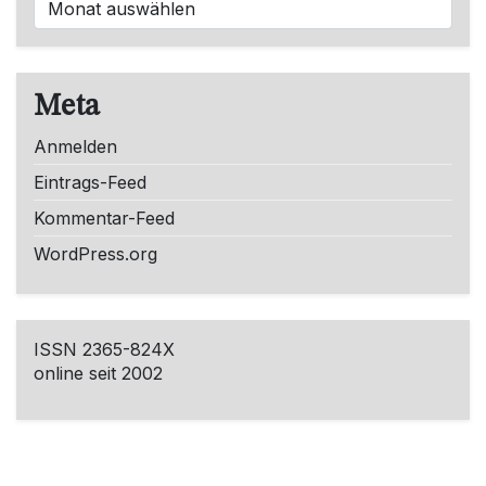
Meta
Anmelden
Eintrags-Feed
Kommentar-Feed
WordPress.org
ISSN 2365-824X
online seit 2002