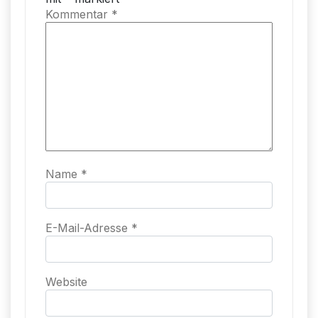
Kommentar
*
Name
*
E-Mail-Adresse
*
Website