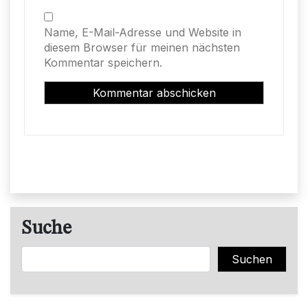
Name, E-Mail-Adresse und Website in
diesem Browser für meinen nächsten
Kommentar speichern.
Suche
Suchen
Suchen