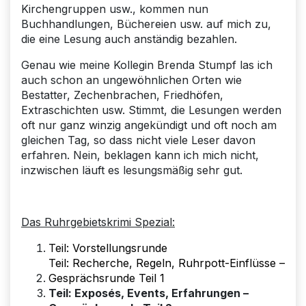
Kirchengruppen usw., kommen nun
Buchhandlungen, Büchereien usw. auf mich zu,
die eine Lesung auch anständig bezahlen.
Genau wie meine Kollegin Brenda Stumpf las ich
auch schon an ungewöhnlichen Orten wie
Bestatter, Zechenbrachen, Friedhöfen,
Extraschichten usw. Stimmt, die Lesungen werden
oft nur ganz winzig angekündigt und oft noch am
gleichen Tag, so dass nicht viele Leser davon
erfahren. Nein, beklagen kann ich mich nicht,
inzwischen läuft es lesungsmäßig sehr gut.
Das Ruhrgebietskrimi Spezial:
Teil: Vorstellungsrunde
Teil: Recherche, Regeln, Ruhrpott-Einflüsse –
Gesprächsrunde Teil 1
Teil: Exposés, Events, Erfahrungen –