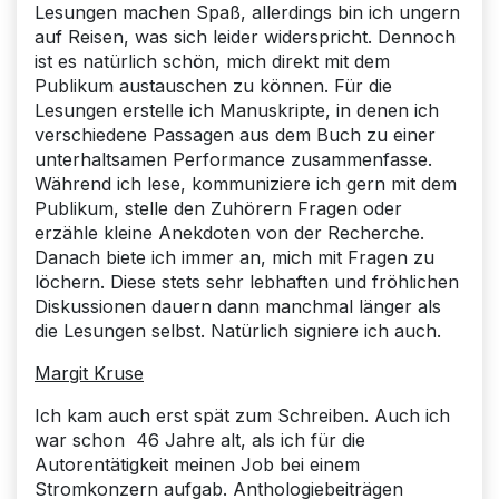
Lesungen machen Spaß, allerdings bin ich ungern
auf Reisen, was sich leider widerspricht. Dennoch
ist es natürlich schön, mich direkt mit dem
Publikum austauschen zu können. Für die
Lesungen erstelle ich Manuskripte, in denen ich
verschiedene Passagen aus dem Buch zu einer
unterhaltsamen Performance zusammenfasse.
Während ich lese, kommuniziere ich gern mit dem
Publikum, stelle den Zuhörern Fragen oder
erzähle kleine Anekdoten von der Recherche.
Danach biete ich immer an, mich mit Fragen zu
löchern. Diese stets sehr lebhaften und fröhlichen
Diskussionen dauern dann manchmal länger als
die Lesungen selbst. Natürlich signiere ich auch.
Margit Kruse
Ich kam auch erst spät zum Schreiben. Auch ich
war schon 46 Jahre alt, als ich für die
Autorentätigkeit meinen Job bei einem
Stromkonzern aufgab. Anthologiebeiträgen