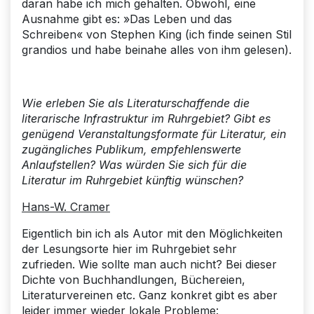
daran habe ich mich gehalten. Obwohl, eine
Ausnahme gibt es: »Das Leben und das
Schreiben« von Stephen King (ich finde seinen Stil
grandios und habe beinahe alles von ihm gelesen).
Wie erleben Sie als Literaturschaffende die
literarische Infrastruktur im Ruhrgebiet? Gibt es
genügend Veranstaltungsformate für Literatur, ein
zugängliches Publikum, empfehlenswerte
Anlaufstellen? Was würden Sie sich für die
Literatur im Ruhrgebiet künftig wünschen?
Hans-W. Cramer
Eigentlich bin ich als Autor mit den Möglichkeiten
der Lesungsorte hier im Ruhrgebiet sehr
zufrieden. Wie sollte man auch nicht? Bei dieser
Dichte von Buchhandlungen, Büchereien,
Literaturvereinen etc. Ganz konkret gibt es aber
leider immer wieder lokale Probleme: