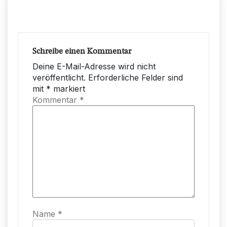
Schreibe einen Kommentar
Deine E-Mail-Adresse wird nicht
veröffentlicht.
Erforderliche Felder sind
mit
*
markiert
Kommentar
*
Name
*