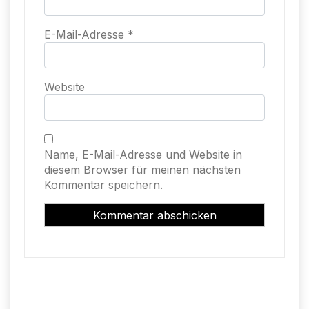
E-Mail-Adresse
*
Website
Name, E-Mail-Adresse und Website in
diesem Browser für meinen nächsten
Kommentar speichern.