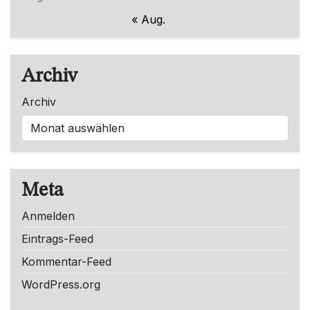
« Aug.
Archiv
Archiv
Meta
Anmelden
Eintrags-Feed
Kommentar-Feed
WordPress.org