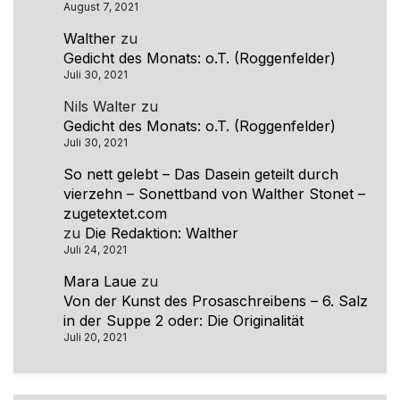
August 7, 2021
Walther
zu
Gedicht des Monats: o.T. (Roggenfelder)
Juli 30, 2021
Nils Walter
zu
Gedicht des Monats: o.T. (Roggenfelder)
Juli 30, 2021
So nett gelebt – Das Dasein geteilt durch
vierzehn – Sonettband von Walther Stonet –
zugetextet.com
zu
Die Redaktion: Walther
Juli 24, 2021
Mara Laue
zu
Von der Kunst des Prosaschreibens – 6. Salz
in der Suppe 2 oder: Die Originalität
Juli 20, 2021