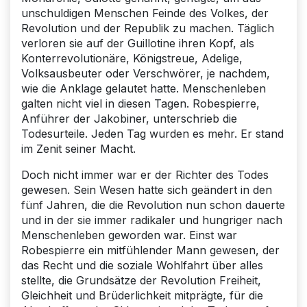
unschuldigen Menschen Feinde des Volkes, der
Revolution und der Republik zu machen. Täglich
verloren sie auf der Guillotine ihren Kopf, als
Konterrevolutionäre, Königstreue, Adelige,
Volksausbeuter oder Verschwörer, je nachdem,
wie die Anklage gelautet hatte. Menschenleben
galten nicht viel in diesen Tagen. Robespierre,
Anführer der Jakobiner, unterschrieb die
Todesurteile. Jeden Tag wurden es mehr. Er stand
im Zenit seiner Macht.
Doch nicht immer war er der Richter des Todes
gewesen. Sein Wesen hatte sich geändert in den
fünf Jahren, die die Revolution nun schon dauerte
und in der sie immer radikaler und hungriger nach
Menschenleben geworden war. Einst war
Robespierre ein mitfühlender Mann gewesen, der
das Recht und die soziale Wohlfahrt über alles
stellte, die Grundsätze der Revolution Freiheit,
Gleichheit und Brüderlichkeit mitprägte, für die