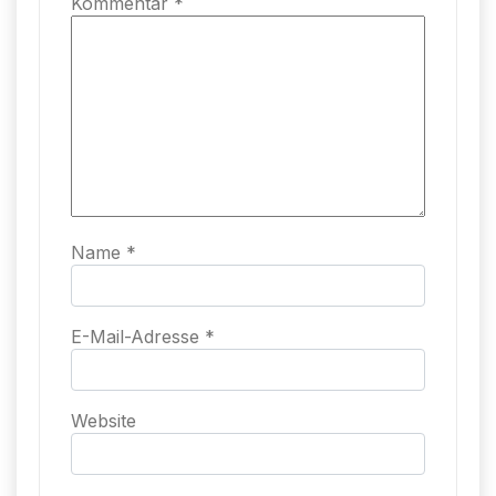
Kommentar
*
Name
*
E-Mail-Adresse
*
Website