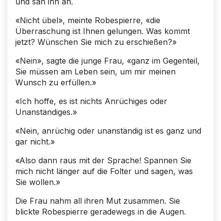
und sah ihn an.
«Nicht übel», meinte Robespierre, «die
Überraschung ist Ihnen gelungen. Was kommt
jetzt? Wünschen Sie mich zu erschießen?»
«Nein», sagte die junge Frau, «ganz im Gegenteil,
Sie müssen am Leben sein, um mir meinen
Wunsch zu erfüllen.»
«Ich hoffe, es ist nichts Anrüchiges oder
Unanständiges.»
«Nein, anrüchig oder unanständig ist es ganz und
gar nicht.»
«Also dann raus mit der Sprache! Spannen Sie
mich nicht länger auf die Folter und sagen, was
Sie wollen.»
Die Frau nahm all ihren Mut zusammen. Sie
blickte Robespierre geradewegs in die Augen.