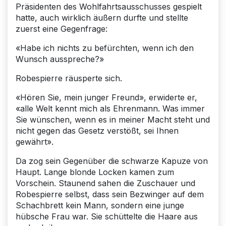
Präsidenten des Wohlfahrtsausschusses gespielt
hatte, auch wirklich äußern durfte und stellte
zuerst eine Gegenfrage:
«Habe ich nichts zu befürchten, wenn ich den
Wunsch ausspreche?»
Robespierre räusperte sich.
«Hören Sie, mein junger Freund», erwiderte er,
«alle Welt kennt mich als Ehrenmann. Was immer
Sie wünschen, wenn es in meiner Macht steht und
nicht gegen das Gesetz verstößt, sei Ihnen
gewährt».
Da zog sein Gegenüber die schwarze Kapuze von
Haupt. Lange blonde Locken kamen zum
Vorschein. Staunend sahen die Zuschauer und
Robespierre selbst, dass sein Bezwinger auf dem
Schachbrett kein Mann, sondern eine junge
hübsche Frau war. Sie schüttelte die Haare aus