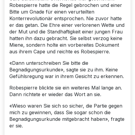
Robespierre hatte die Regel gebrochen und einer
Bitte um Gnade für einen verurteilten
Konterrevolutionär entsprochen. Nie zuvor hatte
er das getan. Die Ehre einer verlorenen Wette und
der Mut und die Standhaftigkeit einer jungen Frau
hatten ihn dazu gebracht. Sie selbst verzog keine
Miene, sondern holte ein vorbereites Dokument
aus ihrem Cape und reichte es Robespierre.
«Dann unterschreiben Sie bitte die
Begnadigungsurkunde», sagte sie zu ihm. Keine
Gefühlsregung war in ihrem Gesicht zu erkennen.
Robespierre blickte sie ein weiteres Mal lange an.
Dann richtete er wieder das Wort an sie.
«Wieso waren Sie sich so sicher, die Partie gegen
mich zu gewinnen, dass Sie sogar schon die
Begnadigungsurkunde mitgebracht haben», fragte
er sie.