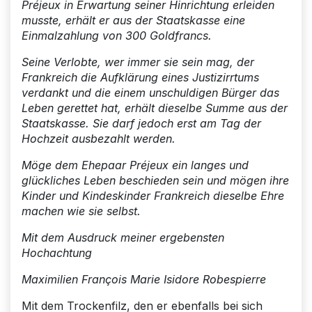
Préjeux in Erwartung seiner Hinrichtung erleiden
musste, erhält er aus der Staatskasse eine
Einmalzahlung von 300 Goldfrancs.
Seine Verlobte, wer immer sie sein mag, der
Frankreich die Aufklärung eines Justizirrtums
verdankt und die einem unschuldigen Bürger das
Leben gerettet hat, erhält dieselbe Summe aus der
Staatskasse. Sie darf jedoch erst am Tag der
Hochzeit ausbezahlt werden.
Möge dem Ehepaar Préjeux ein langes und
glückliches Leben beschieden sein und mögen ihre
Kinder und Kindeskinder Frankreich dieselbe Ehre
machen wie sie selbst.
Mit dem Ausdruck meiner ergebensten
Hochachtung
Maximilien François Marie Isidore Robespierre
Mit dem Trockenfilz, den er ebenfalls bei sich