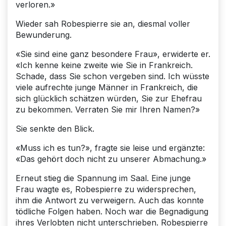
verloren.»
Wieder sah Robespierre sie an, diesmal voller
Bewunderung.
«Sie sind eine ganz besondere Frau», erwiderte er.
«Ich kenne keine zweite wie Sie in Frankreich.
Schade, dass Sie schon vergeben sind. Ich wüsste
viele aufrechte junge Männer in Frankreich, die
sich glücklich schätzen würden, Sie zur Ehefrau
zu bekommen. Verraten Sie mir Ihren Namen?»
Sie senkte den Blick.
«Muss ich es tun?», fragte sie leise und ergänzte:
«Das gehört doch nicht zu unserer Abmachung.»
Erneut stieg die Spannung im Saal. Eine junge
Frau wagte es, Robespierre zu widersprechen,
ihm die Antwort zu verweigern. Auch das konnte
tödliche Folgen haben. Noch war die Begnadigung
ihres Verlobten nicht unterschrieben. Robespierre