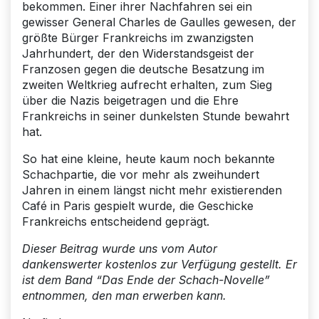
bekommen. Einer ihrer Nachfahren sei ein
gewisser General Charles de Gaulles gewesen, der
größte Bürger Frankreichs im zwanzigsten
Jahrhundert, der den Widerstandsgeist der
Franzosen gegen die deutsche Besatzung im
zweiten Weltkrieg aufrecht erhalten, zum Sieg
über die Nazis beigetragen und die Ehre
Frankreichs in seiner dunkelsten Stunde bewahrt
hat.
So hat eine kleine, heute kaum noch bekannte
Schachpartie, die vor mehr als zweihundert
Jahren in einem längst nicht mehr existierenden
Café in Paris gespielt wurde, die Geschicke
Frankreichs entscheidend geprägt.
Dieser Beitrag wurde uns vom Autor
dankenswerter kostenlos zur Verfügung gestellt. Er
ist dem Band “Das Ende der Schach-Novelle”
entnommen, den man erwerben kann.