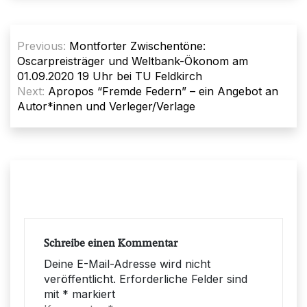
Beitragsnavigation
Previous:
Montforter Zwischentöne:
Oscarpreisträger und Weltbank-Ökonom am
01.09.2020 19 Uhr bei TU Feldkirch
Next:
Apropos “Fremde Federn” – ein Angebot an
Autor*innen und Verleger/Verlage
Schreibe einen Kommentar
Deine E-Mail-Adresse wird nicht
veröffentlicht.
Erforderliche Felder sind
mit
*
markiert