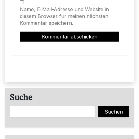
Name, E-Mail-Adresse und Website in
diesem Browser für meinen nächsten
Kommentar speichern.
Suche
Suchen
Suchen