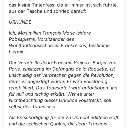
das kleine Tintenfass, die er immer mit sich führte,
aus der Tasche und schrieb darauf:
URKUNDE
Ich, Maximilien François Marie Isidore
Robespierre, Vorsitzender des
Wohlfahrtsausschusses Frankreichs, bestimme
hiermit:
Der Verurteilte Jean-Francois Préjeux, Bürger von
Paris, einsitzend im Gefängnis de la Roquette, ist
unschuldig der Verbrechen gegen die Revolution,
derer er angeklagt wurde. Er wird vollständig
rehabilitiert. Das Todesurteil wird aufgehoben und
für null und nichtig erklärt. Wer es unter
Nichtbeachtung dieser Urkunde vollstreckt, soll
selbst des Todes sein.
Als Entschädigung für die zu Unrecht erlittene Haft
und die seelischen Qualen, die Jean-Francois