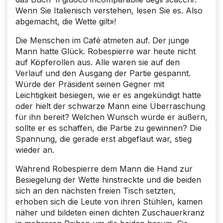
Wenn Sie Italienisch verstehen, lesen Sie es. Also
abgemacht, die Wette gilt»!
Die Menschen im Café atmeten auf. Der junge
Mann hatte Glück. Robespierre war heute nicht
auf Köpferollen aus. Alle waren sie auf den
Verlauf und den Ausgang der Partie gespannt.
Würde der Präsident seinen Gegner mit
Leichtigkeit besiegen, wie er es angekündigt hatte
oder hielt der schwarze Mann eine Überraschung
für ihn bereit? Welchen Wunsch würde er äußern,
sollte er es schaffen, die Partie zu gewinnen? Die
Spannung, die gerade erst abgeflaut war, stieg
wieder an.
Während Robespierre dem Mann die Hand zur
Besiegelung der Wette hinstreckte und die beiden
sich an den nächsten freien Tisch setzten,
erhoben sich die Leute von ihren Stühlen, kamen
näher und bildeten einen dichten Zuschauerkranz