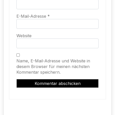
E-Mail-Adresse
*
Website
Name, E-Mail-Adresse und Website in
diesem Browser für meinen nächsten
Kommentar speichern.