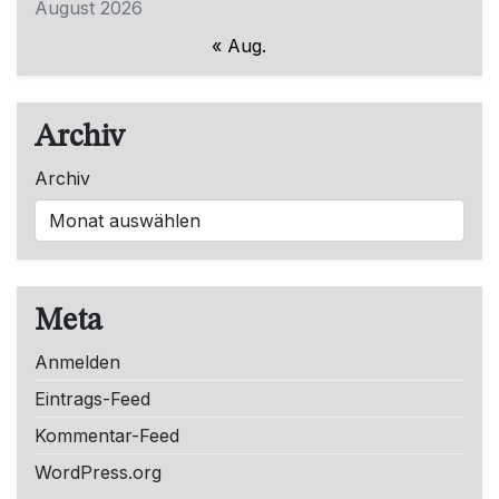
August 2026
« Aug.
Archiv
Archiv
Meta
Anmelden
Eintrags-Feed
Kommentar-Feed
WordPress.org