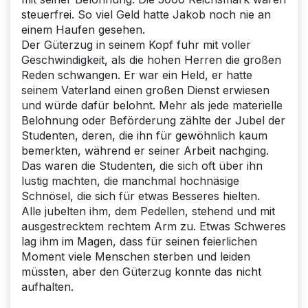
steuerfrei. So viel Geld hatte Jakob noch nie an
einem Haufen gesehen.
Der Güterzug in seinem Kopf fuhr mit voller
Geschwindigkeit, als die hohen Herren die großen
Reden schwangen. Er war ein Held, er hatte
seinem Vaterland einen großen Dienst erwiesen
und würde dafür belohnt. Mehr als jede materielle
Belohnung oder Beförderung zählte der Jubel der
Studenten, deren, die ihn für gewöhnlich kaum
bemerkten, während er seiner Arbeit nachging.
Das waren die Studenten, die sich oft über ihn
lustig machten, die manchmal hochnäsige
Schnösel, die sich für etwas Besseres hielten.
Alle jubelten ihm, dem Pedellen, stehend und mit
ausgestrecktem rechtem Arm zu. Etwas Schweres
lag ihm im Magen, dass für seinen feierlichen
Moment viele Menschen sterben und leiden
müssten, aber den Güterzug konnte das nicht
aufhalten.