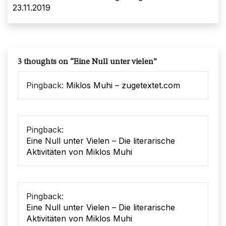
23.11.2019
3 thoughts on “
Eine Null unter vielen
”
Pingback:
Miklos Muhi – zugetextet.com
Pingback:
Eine Null unter Vielen – Die literarische
Aktivitäten von Miklos Muhi
Pingback:
Eine Null unter Vielen – Die literarische
Aktivitäten von Miklos Muhi