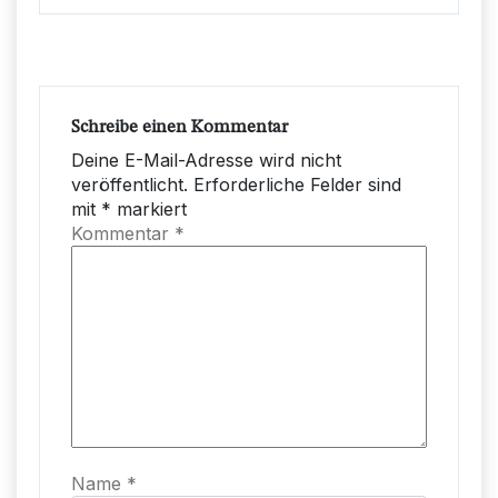
Schreibe einen Kommentar
Deine E-Mail-Adresse wird nicht
veröffentlicht.
Erforderliche Felder sind
mit
*
markiert
Kommentar
*
Name
*