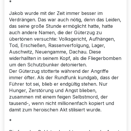
*
Jakob wurde mit der Zeit immer besser im
Verdrängen. Das war auch nötig, denn das Leiden,
das seine große Stunde ermöglicht hatte, hatte
auch andere Namen, die der Güterzug zu
übertönen versuchte: Volksgericht, Aufhängen,
Tod, Erschießen, Rassenverfolgung, Lager,
Auschwitz, Neuengamme, Dachau. Diese
widerhallten in seinem Kopf, als die Fliegerbomben
um den Schutzbunker detonierten.
Der Güterzug stotterte während der Angriffe
immer öfter. Als der Rundfunk kundgab, dass der
Führer tot sei, blieb er endgültig stehen. Nur
Hunger, Zerstörung und Angst blieben,
zusammen mit einem feigen Selbstmord, der
tausend-, wenn nicht millionenfach kopiert und
damit zum heroischen Akt stilisiert wurde.
*