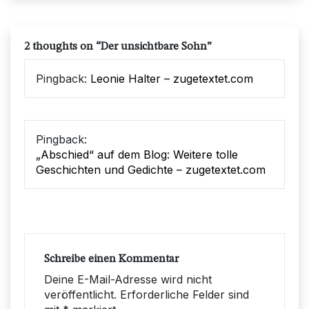
2 thoughts on “
Der unsichtbare Sohn
”
Pingback:
Leonie Halter – zugetextet.com
Pingback:
„Abschied“ auf dem Blog: Weitere tolle
Geschichten und Gedichte – zugetextet.com
Schreibe einen Kommentar
Deine E-Mail-Adresse wird nicht
veröffentlicht.
Erforderliche Felder sind