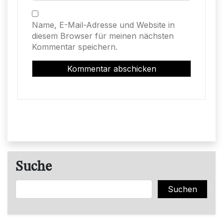
Name, E-Mail-Adresse und Website in
diesem Browser für meinen nächsten
Kommentar speichern.
Suche
Suchen
Suchen