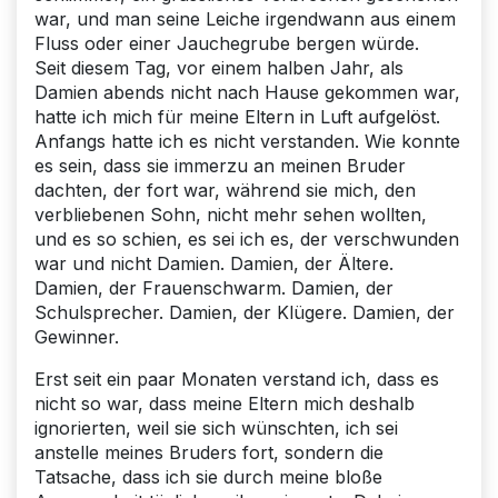
war, und man seine Leiche irgendwann aus einem
Fluss oder einer Jauchegrube bergen würde.
Seit diesem Tag, vor einem halben Jahr, als
Damien abends nicht nach Hause gekommen war,
hatte ich mich für meine Eltern in Luft aufgelöst.
Anfangs hatte ich es nicht verstanden. Wie konnte
es sein, dass sie immerzu an meinen Bruder
dachten, der fort war, während sie mich, den
verbliebenen Sohn, nicht mehr sehen wollten,
und es so schien, es sei ich es, der verschwunden
war und nicht Damien. Damien, der Ältere.
Damien, der Frauenschwarm. Damien, der
Schulsprecher. Damien, der Klügere. Damien, der
Gewinner.
Erst seit ein paar Monaten verstand ich, dass es
nicht so war, dass meine Eltern mich deshalb
ignorierten, weil sie sich wünschten, ich sei
anstelle meines Bruders fort, sondern die
Tatsache, dass ich sie durch meine bloße