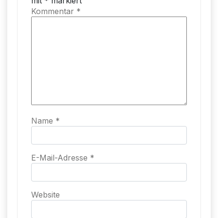
mit
*
markiert
Kommentar
*
Name
*
E-Mail-Adresse
*
Website