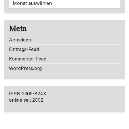
Meta
Anmelden
Eintrags-Feed
Kommentar-Feed
WordPress.org
ISSN 2365-824X
online seit 2002