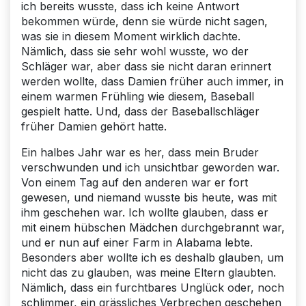
ich bereits wusste, dass ich keine Antwort
bekommen würde, denn sie würde nicht sagen,
was sie in diesem Moment wirklich dachte.
Nämlich, dass sie sehr wohl wusste, wo der
Schläger war, aber dass sie nicht daran erinnert
werden wollte, dass Damien früher auch immer, in
einem warmen Frühling wie diesem, Baseball
gespielt hatte. Und, dass der Baseballschläger
früher Damien gehört hatte.
Ein halbes Jahr war es her, dass mein Bruder
verschwunden und ich unsichtbar geworden war.
Von einem Tag auf den anderen war er fort
gewesen, und niemand wusste bis heute, was mit
ihm geschehen war. Ich wollte glauben, dass er
mit einem hübschen Mädchen durchgebrannt war,
und er nun auf einer Farm in Alabama lebte.
Besonders aber wollte ich es deshalb glauben, um
nicht das zu glauben, was meine Eltern glaubten.
Nämlich, dass ein furchtbares Unglück oder, noch
schlimmer, ein grässliches Verbrechen geschehen