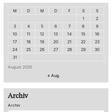
M
D
M
D
F
S
S
1
2
3
4
5
6
7
8
9
10
11
12
13
14
15
16
17
18
19
20
21
22
23
24
25
26
27
28
29
30
31
August 2026
« Aug.
Archiv
Archiv