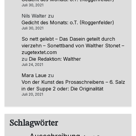
Juli 30, 2021
Nils Walter
zu
Gedicht des Monats: o.T. (Roggenfelder)
Juli 30, 2021
So nett gelebt – Das Dasein geteilt durch
vierzehn – Sonettband von Walther Stonet –
zugetextet.com
zu
Die Redaktion: Walther
Juli 24, 2021
Mara Laue
zu
Von der Kunst des Prosaschreibens – 6. Salz
in der Suppe 2 oder: Die Originalität
Juli 20, 2021
Schlagwörter