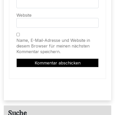
Website
Name, E-Mail-Adresse und Website in
diesem Browser für meinen nächsten
Kommentar speichern.
Suche