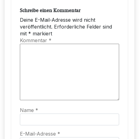
Schreibe einen Kommentar
Deine E-Mail-Adresse wird nicht
veröffentlicht.
Erforderliche Felder sind
mit
*
markiert
Kommentar
*
Name
*
E-Mail-Adresse
*