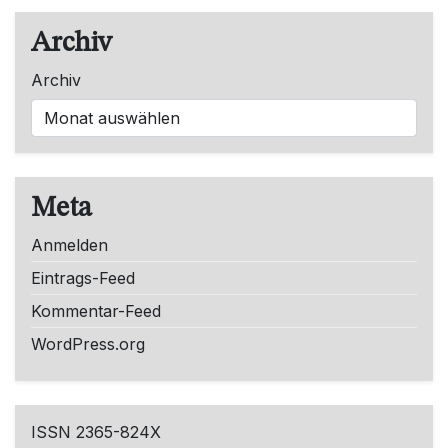
Archiv
Archiv
Meta
Anmelden
Eintrags-Feed
Kommentar-Feed
WordPress.org
ISSN 2365-824X