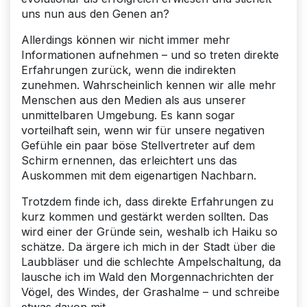
uns nun aus den Genen an?
Allerdings können wir nicht immer mehr
Informationen aufnehmen – und so treten direkte
Erfahrungen zurück, wenn die indirekten
zunehmen. Wahrscheinlich kennen wir alle mehr
Menschen aus den Medien als aus unserer
unmittelbaren Umgebung. Es kann sogar
vorteilhaft sein, wenn wir für unsere negativen
Gefühle ein paar böse Stellvertreter auf dem
Schirm ernennen, das erleichtert uns das
Auskommen mit dem eigenartigen Nachbarn.
Trotzdem finde ich, dass direkte Erfahrungen zu
kurz kommen und gestärkt werden sollten. Das
wird einer der Gründe sein, weshalb ich Haiku so
schätze. Da ärgere ich mich in der Stadt über die
Laubbläser und die schlechte Ampelschaltung, da
lausche ich im Wald den Morgennachrichten der
Vögel, des Windes, der Grashalme – und schreibe
etwas davon mit.