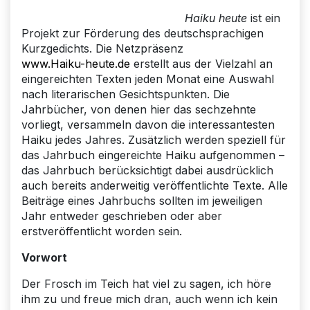
Haiku heute
ist ein
Projekt zur Förderung des deutschsprachigen
Kurzgedichts. Die Netzpräsenz
www.Haiku-heute.de
erstellt aus der Vielzahl an
eingereichten Texten jeden Monat eine Auswahl
nach literarischen Gesichtspunkten. Die
Jahrbücher, von denen hier das sechzehnte
vorliegt, versammeln davon die interessantesten
Haiku jedes Jahres. Zusätzlich werden speziell für
das Jahrbuch eingereichte Haiku aufgenommen –
das Jahrbuch berücksichtigt dabei ausdrücklich
auch bereits anderweitig veröffentlichte Texte. Alle
Beiträge eines Jahrbuchs sollten im jeweiligen
Jahr entweder geschrieben oder aber
erstveröffentlicht worden sein.
Vorwort
Der Frosch im Teich hat viel zu sagen, ich höre
ihm zu und freue mich dran, auch wenn ich kein