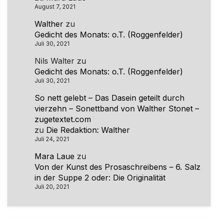
August 7, 2021
Walther
zu
Gedicht des Monats: o.T. (Roggenfelder)
Juli 30, 2021
Nils Walter
zu
Gedicht des Monats: o.T. (Roggenfelder)
Juli 30, 2021
So nett gelebt – Das Dasein geteilt durch
vierzehn – Sonettband von Walther Stonet –
zugetextet.com
zu
Die Redaktion: Walther
Juli 24, 2021
Mara Laue
zu
Von der Kunst des Prosaschreibens – 6. Salz
in der Suppe 2 oder: Die Originalität
Juli 20, 2021