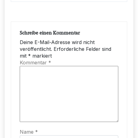
Schreibe einen Kommentar
Deine E-Mail-Adresse wird nicht
veröffentlicht.
Erforderliche Felder sind
mit
*
markiert
Kommentar
*
Name
*