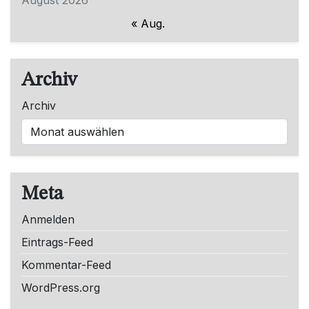
« Aug.
Archiv
Archiv
Meta
Anmelden
Eintrags-Feed
Kommentar-Feed
WordPress.org