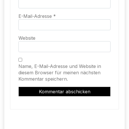
E-Mail-Adresse
*
Website
Name, E-Mail-Adresse und Website in
diesem Browser für meinen nächsten
Kommentar speichern.