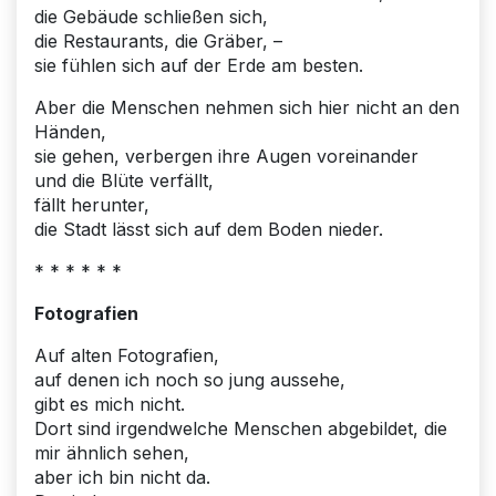
die Gebäude schließen sich,
die Restaurants, die Gräber, –
sie fühlen sich auf der Erde am besten.
Aber die Menschen nehmen sich hier nicht an den
Händen,
sie gehen, verbergen ihre Augen voreinander
und die Blüte verfällt,
fällt herunter,
die Stadt lässt sich auf dem Boden nieder.
* * * * * *
Fotografien
Auf alten Fotografien,
auf denen ich noch so jung aussehe,
gibt es mich nicht.
Dort sind irgendwelche Menschen abgebildet, die
mir ähnlich sehen,
aber ich bin nicht da.