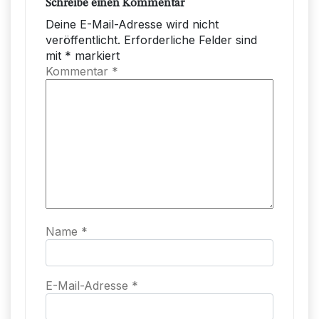
Schreibe einen Kommentar
Deine E-Mail-Adresse wird nicht
veröffentlicht.
Erforderliche Felder sind
mit
*
markiert
Kommentar
*
Name
*
E-Mail-Adresse
*