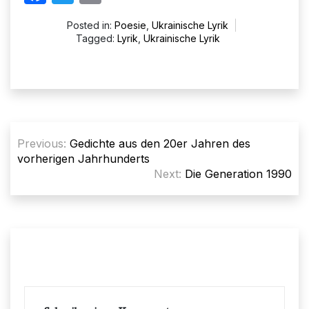
Posted in:
Poesie
,
Ukrainische Lyrik
Tagged:
Lyrik
,
Ukrainische Lyrik
Beitragsnavigation
Previous:
Gedichte aus den 20er Jahren des
vorherigen Jahrhunderts
Next:
Die Generation 1990