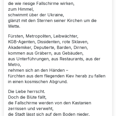
die wie riesige Fallschirme wirken,
zum Himmel,
schwimmt über der Ukraine,
glänzt mit den Sternen seiner Kirchen um die
Wette.
Fürsten, Metropoliten, Leibwächter,
KGB-Agenten, Dissidenten, rote Sklaven,
Akademiker, Deputierte, Barden, Dirnen,
kommen aus Gräbern, aus Gebäuden,
aus Unterführungen, aus Restaurants, aus der
Metro,
nehmen sich an den Händen –
fürchten aus dem fliegenden Kiev herab zu fallen
in einen kosmischen Abgrund.
Die Liebe herrscht.
Doch die Blüte fällt,
die Fallschirme werden von den Kastanien
zerrissen und verweht,
die Stadt lässt sich auf dem Boden nieder,