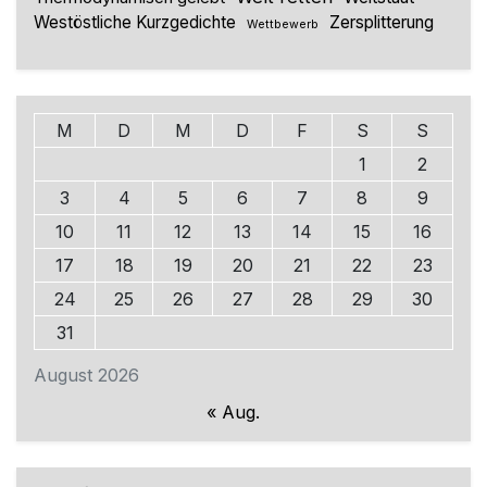
Westöstliche Kurzgedichte
Zersplitterung
Wettbewerb
M
D
M
D
F
S
S
1
2
3
4
5
6
7
8
9
10
11
12
13
14
15
16
17
18
19
20
21
22
23
24
25
26
27
28
29
30
31
August 2026
« Aug.