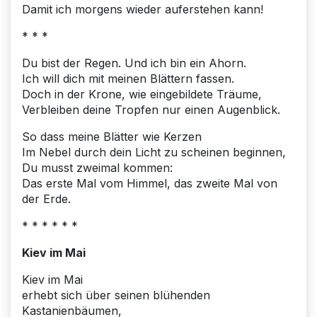
Damit ich morgens wieder auferstehen kann!
* * *
Du bist der Regen. Und ich bin ein Ahorn.
Ich will dich mit meinen Blättern fassen.
Doch in der Krone, wie eingebildete Träume,
Verbleiben deine Tropfen nur einen Augenblick.
So dass meine Blätter wie Kerzen
Im Nebel durch dein Licht zu scheinen beginnen,
Du musst zweimal kommen:
Das erste Mal vom Himmel, das zweite Mal von
der Erde.
* * * * * *
Kiev im Mai
Kiev im Mai
erhebt sich über seinen blühenden
Kastanienbäumen,