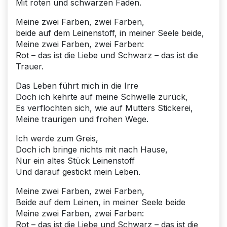
Mit roten und schwarzen Fäden.
Meine zwei Farben, zwei Farben,
beide auf dem Leinenstoff, in meiner Seele beide,
Meine zwei Farben, zwei Farben:
Rot – das ist die Liebe und Schwarz – das ist die
Trauer.
Das Leben führt mich in die Irre
Doch ich kehrte auf meine Schwelle zurück,
Es verflochten sich, wie auf Mutters Stickerei,
Meine traurigen und frohen Wege.
Ich werde zum Greis,
Doch ich bringe nichts mit nach Hause,
Nur ein altes Stück Leinenstoff
Und darauf gestickt mein Leben.
Meine zwei Farben, zwei Farben,
Beide auf dem Leinen, in meiner Seele beide
Meine zwei Farben, zwei Farben:
Rot – das ist die Liebe und Schwarz – das ist die