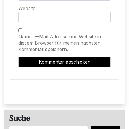
Website
Name, E-Mail-Adresse und Website in
diesem Browser für meinen nächsten
Kommentar speichern.
Suche
Suchen