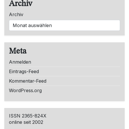
Archiv
Archiv
Meta
Anmelden
Eintrags-Feed
Kommentar-Feed
WordPress.org
ISSN 2365-824X
online seit 2002