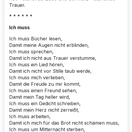
Trauer.
* * * * * *
Ich muss
Ich muss Bücher lesen,
Damit meine Augen nicht erblinden,
Ich muss sprechen,
Damit ich nicht aus Trauer verstumme,
Ich muss ein Lied hören,
Damit ich nicht vor Stille taub werde,
Ich muss mich verlieben,
Damit die Freude zu mir kommt,
Ich muss einen Freund sehen,
Damit mein Tag heller wird,
Ich muss ein Gedicht schreiben,
Damit mein Herz nicht zerreißt,
Ich muss arbeiten,
Damit ich mich für das Brot nicht schämen muss,
Ich muss um Mitternacht sterben,