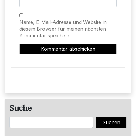
Name, E-Mail-Adresse und Website in
diesem Browser für meinen nächsten
Kommentar speichern.
Suche
Suchen
Suchen