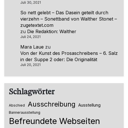
Juli 30, 2021
So nett gelebt – Das Dasein geteilt durch
vierzehn – Sonettband von Walther Stonet –
zugetextet.com
zu
Die Redaktion: Walther
Juli 24, 2021
Mara Laue
zu
Von der Kunst des Prosaschreibens – 6. Salz
in der Suppe 2 oder: Die Originalität
Juli 20, 2021
Schlagwörter
Ausschreibung
Ausstellung
Abschied
Bannerausstellung
Befreundete Webseiten