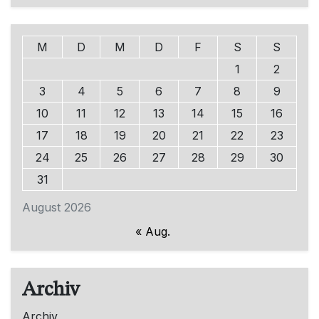
M
D
M
D
F
S
S
1
2
3
4
5
6
7
8
9
10
11
12
13
14
15
16
17
18
19
20
21
22
23
24
25
26
27
28
29
30
31
August 2026
« Aug.
Archiv
Archiv