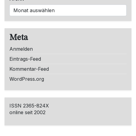
Meta
Anmelden
Eintrags-Feed
Kommentar-Feed
WordPress.org
ISSN 2365-824X
online seit 2002