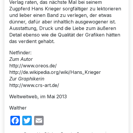
Verlag raten, das nächste Mal bei seinem
Zugpferd Hans Krieger sorgfältiger zu lektorieren
und lieber einen Band zu verlegen, der etwas
dünner, dafür aber inhaltlich ausgewogener ist.
Ausstattung, Druck und die Liebe zum äußeren
Detail ebenso wie die Qualität der Grafiken hätten
das verdient gehabt.
Netfinder:
Zum Autor
http://www.oreos.de/
http://de.wikipedia.org/wiki/Hans_Krieger
Zur Graphikerin
http://www.crs-art.de/
Weltweitweb, im Mai 2013
Walther
Facebook
Twitter
Email