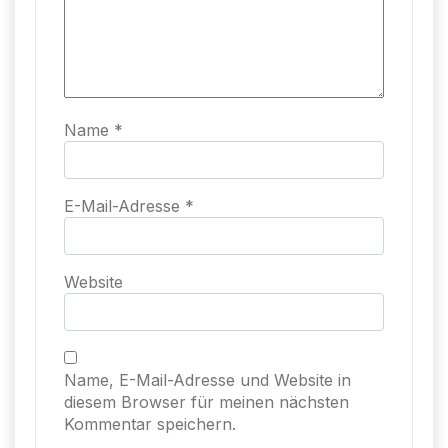
Name
*
E-Mail-Adresse
*
Website
Name, E-Mail-Adresse und Website in
diesem Browser für meinen nächsten
Kommentar speichern.