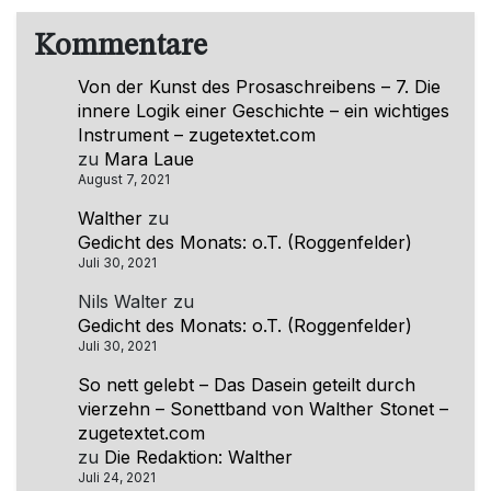
Kommentare
Von der Kunst des Prosaschreibens – 7. Die
innere Logik einer Geschichte – ein wichtiges
Instrument – zugetextet.com
zu
Mara Laue
August 7, 2021
Walther
zu
Gedicht des Monats: o.T. (Roggenfelder)
Juli 30, 2021
Nils Walter
zu
Gedicht des Monats: o.T. (Roggenfelder)
Juli 30, 2021
So nett gelebt – Das Dasein geteilt durch
vierzehn – Sonettband von Walther Stonet –
zugetextet.com
zu
Die Redaktion: Walther
Juli 24, 2021