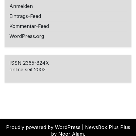
Anmelden
Eintrags-Feed
Kommentar-Feed
WordPress.org
ISSN 2365-824X
online seit 2002
Proudly powered by WordPress
|
NewsBox Plus Plus
by Noor Alam.