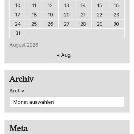
10
11
12
13
14
15
16
17
18
19
20
21
22
23
24
25
26
27
28
29
30
31
August 2026
« Aug.
Archiv
Archiv
Meta