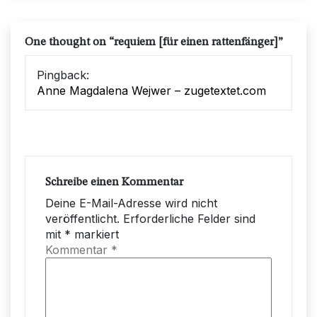
One thought on “
requiem [für einen rattenfänger]
”
Pingback:
Anne Magdalena Wejwer – zugetextet.com
Schreibe einen Kommentar
Deine E-Mail-Adresse wird nicht
veröffentlicht.
Erforderliche Felder sind
mit
*
markiert
Kommentar
*